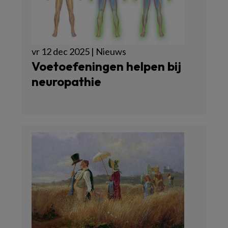
vr 12 dec 2025 | Nieuws
Voetoefeningen helpen bij
neuropathie