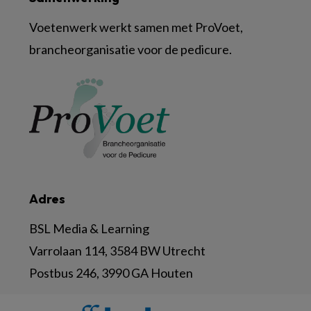
Voetenwerk werkt samen met ProVoet,
brancheorganisatie voor de pedicure.
Adres
BSL Media & Learning
Varrolaan 114, 3584 BW Utrecht
Postbus 246, 3990 GA Houten