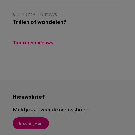
8 JULI 2026
NIEUWS
Trillen of wandelen?
Toon meer nieuws
Nieuwsbrief
Meld je aan voor de nieuwsbrief
Inschrijven