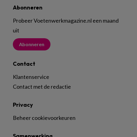
Abonneren
Probeer Voetenwerkmagazine.nl een maand
uit
Abonneren
Contact
Klantenservice
Contact met de redactie
Privacy
Beheer cookievoorkeuren
Samenwerking