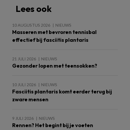
Lees ook
10 AUGUSTUS 2026
NIEUWS
Masseren met bevroren tennisbal
effectief bij fasciitis plantaris
21 JULI 2026
NIEUWS
Gezonder lopen met teensokken?
10 JULI 2026
NIEUWS
Fasciitis plantaris komt eerder terug bij
zware mensen
9 JULI 2026
NIEUWS
Rennen? Het begint bij je voeten