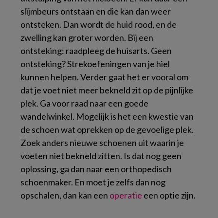
slijmbeurs ontstaan en die kan dan weer
ontsteken. Dan wordt de huid rood, en de
zwelling kan groter worden. Bij een
ontsteking: raadpleeg de huisarts. Geen
ontsteking? Strekoefeningen van je hiel
kunnen helpen. Verder gaat het er vooral om
dat je voet niet meer bekneld zit op de pijnlijke
plek. Ga voor raad naar een goede
wandelwinkel. Mogelijk is het een kwestie van
de schoen wat oprekken op de gevoelige plek.
Zoek anders nieuwe schoenen uit waarin je
voeten niet bekneld zitten. Is dat nog geen
oplossing, ga dan naar een orthopedisch
schoenmaker. En moet je zelfs dan nog
opschalen, dan kan een
operatie
een optie zijn.