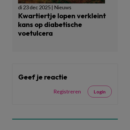
di 23 dec 2025 | Nieuws
Kwartiertje lopen verkleint
kans op diabetische
voetulcera
Geef je reactie
Registreren
Login