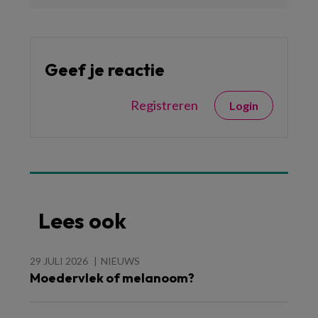
Geef je reactie
Registreren
Login
Lees ook
29 JULI 2026
NIEUWS
Moedervlek of melanoom?