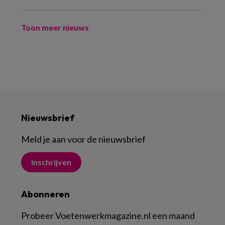
Toon meer nieuws
Nieuwsbrief
Meld je aan voor de nieuwsbrief
Inschrijven
Abonneren
Probeer Voetenwerkmagazine.nl een maand