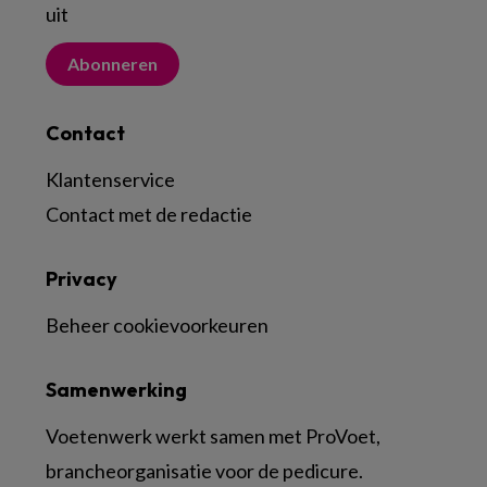
uit
Abonneren
Contact
Klantenservice
Contact met de redactie
Privacy
Beheer cookievoorkeuren
Samenwerking
Voetenwerk werkt samen met ProVoet,
brancheorganisatie voor de pedicure.