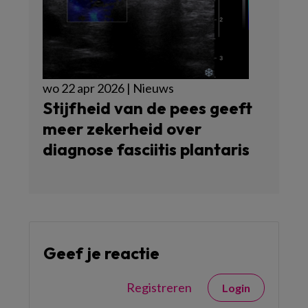
wo 22 apr 2026 | Nieuws
Stijfheid van de pees geeft
meer zekerheid over
diagnose fasciitis plantaris
Geef je reactie
Registreren
Login