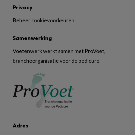
Privacy
Beheer cookievoorkeuren
Samenwerking
Voetenwerk werkt samen met ProVoet,
brancheorganisatie voor de pedicure.
Adres