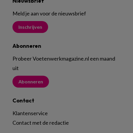
Nieuwsbrief
Meld je aan voor de nieuwsbrief
Inschrijven
Abonneren
Probeer Voetenwerkmagazine.nl een maand
uit
Abonneren
Contact
Klantenservice
Contact met de redactie