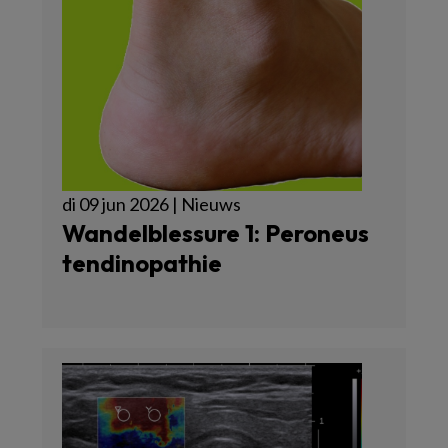
di 09 jun 2026 | Nieuws
Wandelblessure 1: Peroneus
tendinopathie