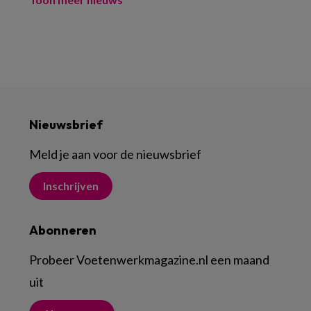
Nieuwsbrief
Meld je aan voor de nieuwsbrief
Inschrijven
Abonneren
Probeer Voetenwerkmagazine.nl een maand
uit