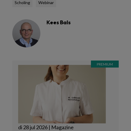
Scholing
Webinar
Kees Bals
di 28 jul 2026 | Magazine