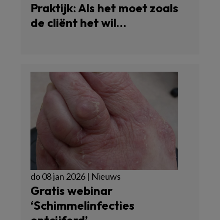
Praktijk: Als het moet zoals
de cliënt het wil…
do 08 jan 2026 | Nieuws
Gratis webinar
‘Schimmelinfecties