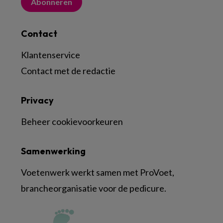
Abonneren
Contact
Klantenservice
Contact met de redactie
Privacy
Beheer cookievoorkeuren
Samenwerking
Voetenwerk werkt samen met ProVoet,
brancheorganisatie voor de pedicure.