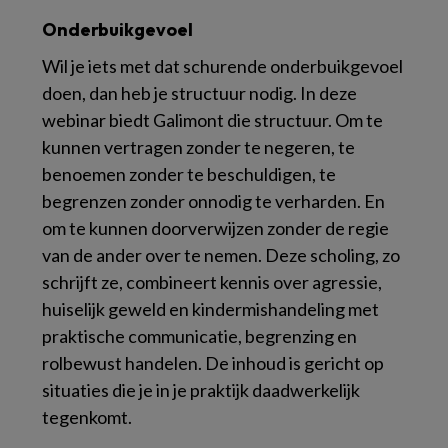
Onderbuikgevoel
Wil je iets met dat schurende onderbuikgevoel
doen, dan heb je structuur nodig. In deze
webinar biedt Galimont die structuur. Om te
kunnen vertragen zonder te negeren, te
benoemen zonder te beschuldigen, te
begrenzen zonder onnodig te verharden. En
om te kunnen doorverwijzen zonder de regie
van de ander over te nemen. Deze scholing, zo
schrijft ze, combineert kennis over agressie,
huiselijk geweld en kindermishandeling met
praktische communicatie, begrenzing en
rolbewust handelen. De inhoud is gericht op
situaties die je in je praktijk daadwerkelijk
tegenkomt.