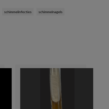
schimmelinfecties
schimmelnagels