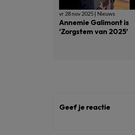
vr 28 nov 2025 | Nieuws
Annemie Galimont is
‘Zorgstem van 2025’
Geef je reactie