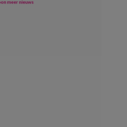
oon meer nieuws