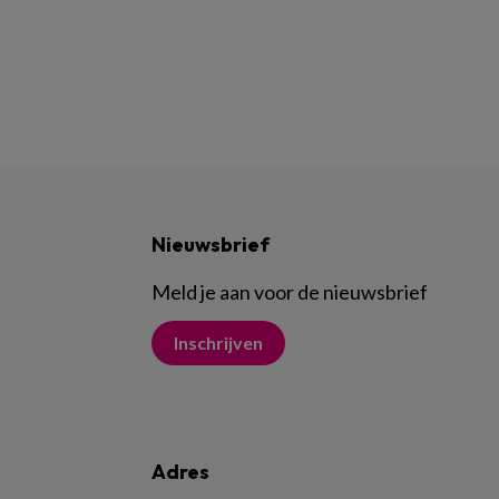
Nieuwsbrief
Meld je aan voor de nieuwsbrief
Inschrijven
Adres