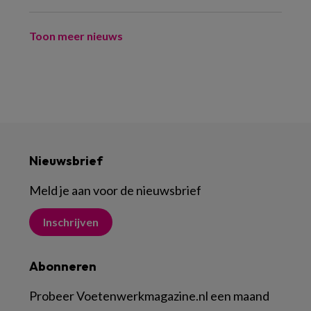
Toon meer nieuws
Nieuwsbrief
Meld je aan voor de nieuwsbrief
Inschrijven
Abonneren
Probeer Voetenwerkmagazine.nl een maand