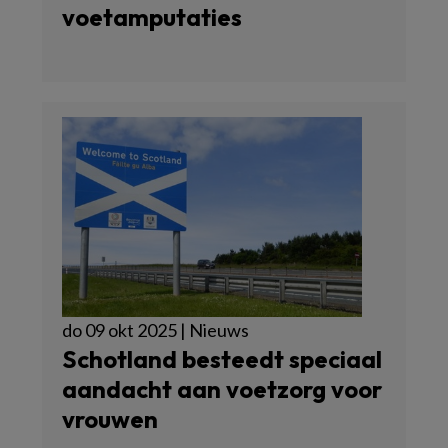
voetamputaties
do 09 okt 2025 | Nieuws
Schotland besteedt speciaal
aandacht aan voetzorg voor
vrouwen