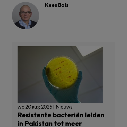
Kees Bals
wo 20 aug 2025 | Nieuws
Resistente bacteriën leiden
in Pakistan tot meer