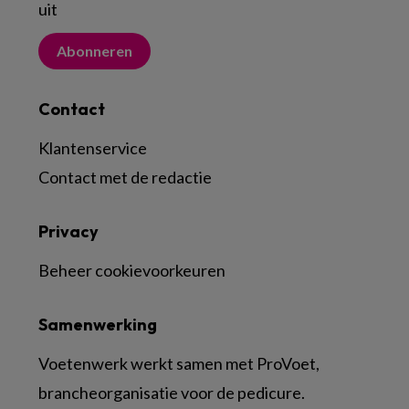
uit
Abonneren
Contact
Klantenservice
Contact met de redactie
Privacy
Beheer cookievoorkeuren
Samenwerking
Voetenwerk werkt samen met ProVoet,
brancheorganisatie voor de pedicure.