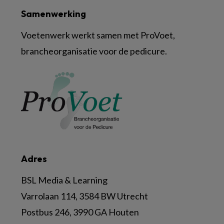
Samenwerking
Voetenwerk werkt samen met ProVoet,
brancheorganisatie voor de pedicure.
Adres
BSL Media & Learning
Varrolaan 114, 3584 BW Utrecht
Postbus 246, 3990 GA Houten