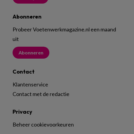
Abonneren
Probeer Voetenwerkmagazine.nl een maand
uit
Abonneren
Contact
Klantenservice
Contact met de redactie
Privacy
Beheer cookievoorkeuren