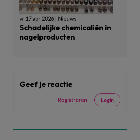
vr 17 apr 2026 | Nieuws
Schadelijke chemicaliën in
nagelproducten
Geef je reactie
Registreren
Login