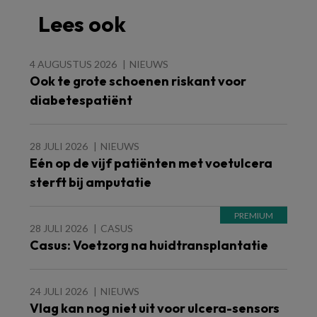
Lees ook
4 AUGUSTUS 2026
NIEUWS
Ook te grote schoenen riskant voor
diabetespatiënt
28 JULI 2026
NIEUWS
Eén op de vijf patiënten met voetulcera
sterft bij amputatie
28 JULI 2026
CASUS
Casus: Voetzorg na huidtransplantatie
24 JULI 2026
NIEUWS
Vlag kan nog niet uit voor ulcera-sensors