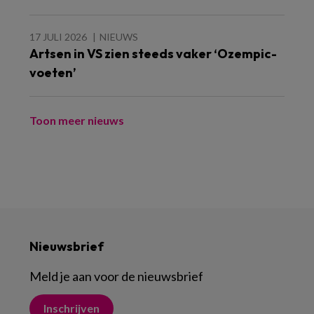
17 JULI 2026
NIEUWS
Artsen in VS zien steeds vaker ‘Ozempic-
voeten’
Toon meer nieuws
Nieuwsbrief
Meld je aan voor de nieuwsbrief
Inschrijven