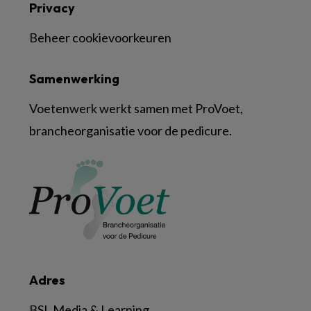
Privacy
Beheer cookievoorkeuren
Samenwerking
Voetenwerk werkt samen met ProVoet,
brancheorganisatie voor de pedicure.
Adres
BSL Media & Learning