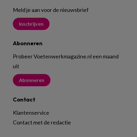
Meld je aan voor de nieuwsbrief
Inschrijven
Abonneren
Probeer Voetenwerkmagazine.nl een maand
uit
Abonneren
Contact
Klantenservice
Contact met de redactie