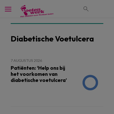
Diabetische Voetulcera
7 AUGUSTUS 2026
Patiënten: ‘Help ons bij
het voorkomen van
diabetische voetulcera’