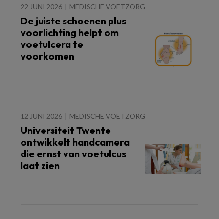
22 JUNI 2026
MEDISCHE VOETZORG
De juiste schoenen plus
voorlichting helpt om
voetulcera te
voorkomen
12 JUNI 2026
MEDISCHE VOETZORG
Universiteit Twente
ontwikkelt handcamera
die ernst van voetulcus
laat zien