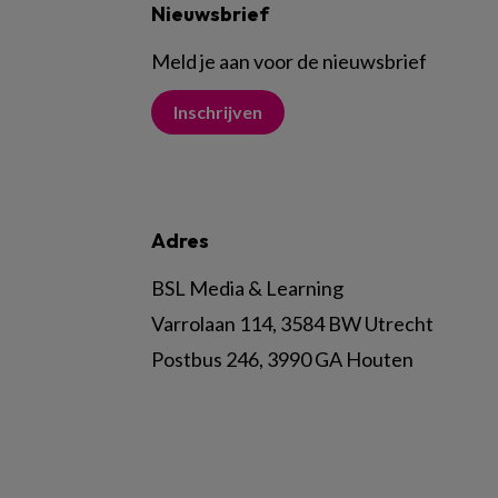
Nieuwsbrief
Meld je aan voor de nieuwsbrief
Inschrijven
Adres
BSL Media & Learning
Varrolaan 114, 3584 BW Utrecht
Postbus 246, 3990 GA Houten