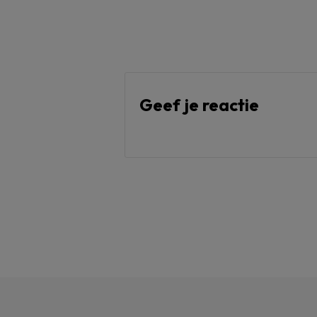
Geef je reactie