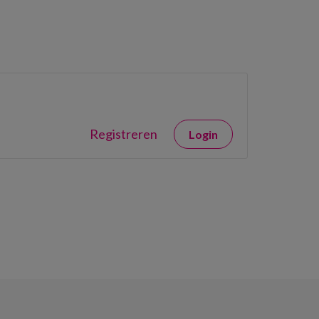
Registreren
Login