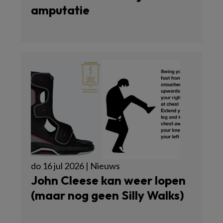
amputatie
do 16 jul 2026 | Nieuws
John Cleese kan weer lopen
(maar nog geen Silly Walks)