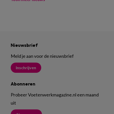
Nieuwsbrief
Meld je aan voor de nieuwsbrief
Inschrijven
Abonneren
Probeer Voetenwerkmagazine.nl een maand
uit