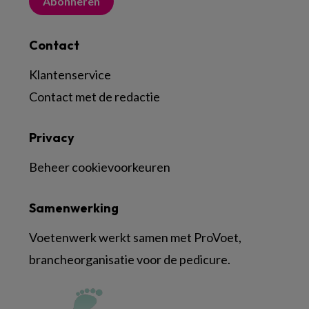
Abonneren
Contact
Klantenservice
Contact met de redactie
Privacy
Beheer cookievoorkeuren
Samenwerking
Voetenwerk werkt samen met ProVoet,
brancheorganisatie voor de pedicure.