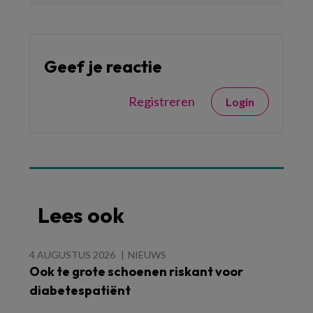
Geef je reactie
Registreren
Login
Lees ook
4 AUGUSTUS 2026
NIEUWS
Ook te grote schoenen riskant voor
diabetespatiënt