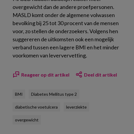
overgewicht dan de andere proefpersonen.
MASLD komt onder de algemene volwassen
bevolking bij 25 tot 30 procent van de mensen
voor, zo stellen de onderzoekers. Volgens hen
suggereren de uitkomsten ook een mogelijk
verband tussen een lagere BMI en het minder
voorkomen van leververvetting.
Reageer op dit artikel
Deel dit artikel
BMI
Diabetes Mellitus type 2
diabetische voetulcera
leverziekte
overgewicht