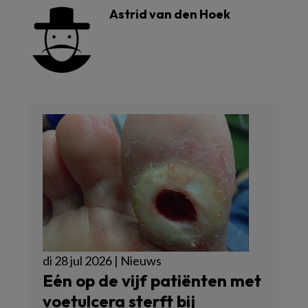
Astrid van den Hoek
di 28 jul 2026 | Nieuws
Eén op de vijf patiënten met
voetulcera sterft bij