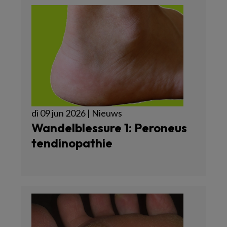
di 09 jun 2026 | Nieuws
Wandelblessure 1: Peroneus
tendinopathie