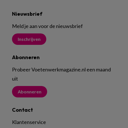
Nieuwsbrief
Meld je aan voor de nieuwsbrief
Inschrijven
Abonneren
Probeer Voetenwerkmagazine.nl een maand
uit
Abonneren
Contact
Klantenservice