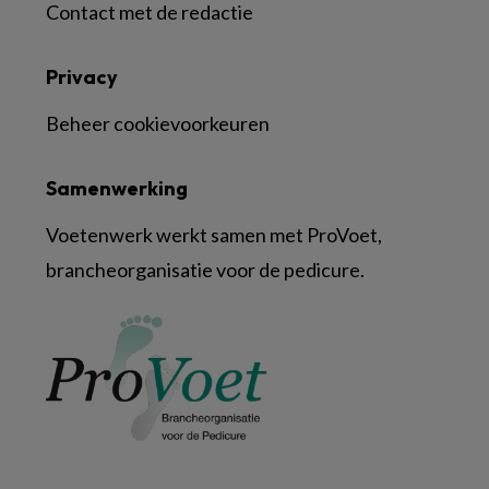
Contact met de redactie
Privacy
Beheer cookievoorkeuren
Samenwerking
Voetenwerk werkt samen met ProVoet,
brancheorganisatie voor de pedicure.