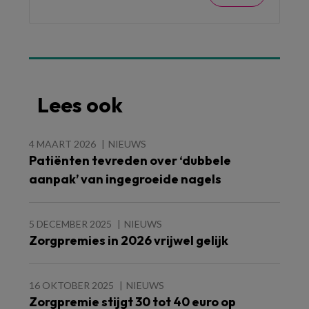
Lees ook
4 MAART 2026
NIEUWS
Patiënten tevreden over ‘dubbele
aanpak’ van ingegroeide nagels
5 DECEMBER 2025
NIEUWS
Zorgpremies in 2026 vrijwel gelijk
16 OKTOBER 2025
NIEUWS
Zorgpremie stijgt 30 tot 40 euro op