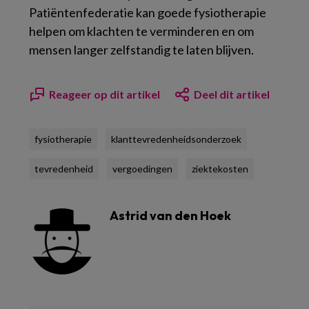
Patiëntenfederatie kan goede fysiotherapie
helpen om klachten te verminderen en om
mensen langer zelfstandig te laten blijven.
Reageer op dit artikel
Deel dit artikel
fysiotherapie
klanttevredenheidsonderzoek
tevredenheid
vergoedingen
ziektekosten
Astrid van den Hoek