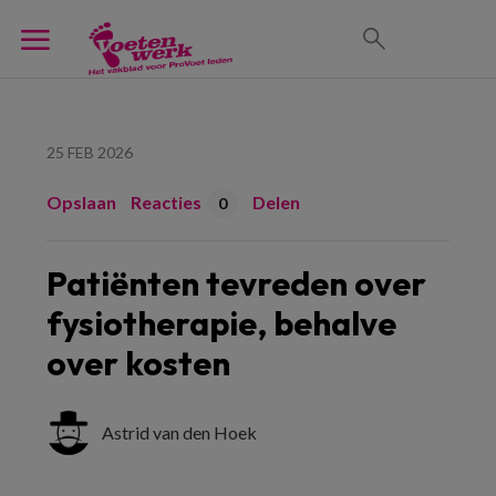
25 FEB 2026
Opslaan
Reacties
Delen
0
Patiënten tevreden over
fysiotherapie, behalve
over kosten
Astrid van den Hoek