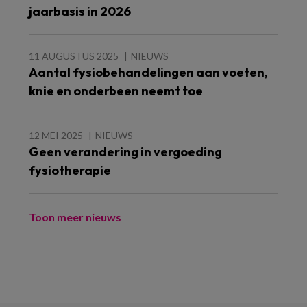
jaarbasis in 2026
11 AUGUSTUS 2025
NIEUWS
Aantal fysiobehandelingen aan voeten,
knie en onderbeen neemt toe
12 MEI 2025
NIEUWS
Geen verandering in vergoeding
fysiotherapie
Toon meer nieuws