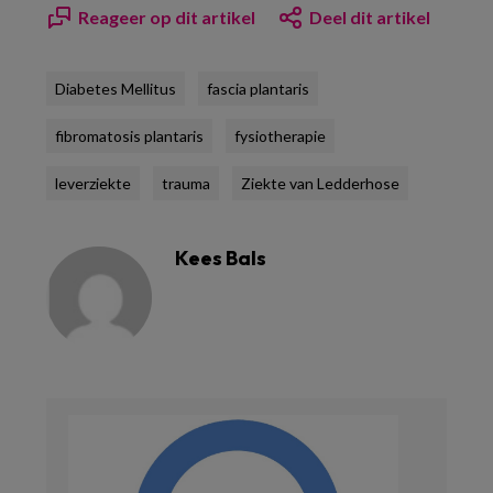
Reageer op dit artikel
Deel dit artikel
Diabetes Mellitus
fascia plantaris
fibromatosis plantaris
fysiotherapie
leverziekte
trauma
Ziekte van Ledderhose
Kees Bals