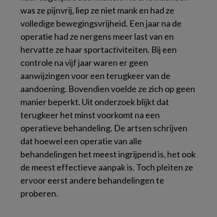
was ze pijnvrij, liep ze niet mank en had ze
volledige bewegingsvrijheid. Een jaar na de
operatie had ze nergens meer last van en
hervatte ze haar sportactiviteiten. Bij een
controle na vijf jaar waren er geen
aanwijzingen voor een terugkeer van de
aandoening. Bovendien voelde ze zich op geen
manier beperkt. Uit onderzoek blijkt dat
terugkeer het minst voorkomt na een
operatieve behandeling. De artsen schrijven
dat hoewel een operatie van alle
behandelingen het meest ingrijpend is, het ook
de meest effectieve aanpak is. Toch pleiten ze
ervoor eerst andere behandelingen te
proberen.