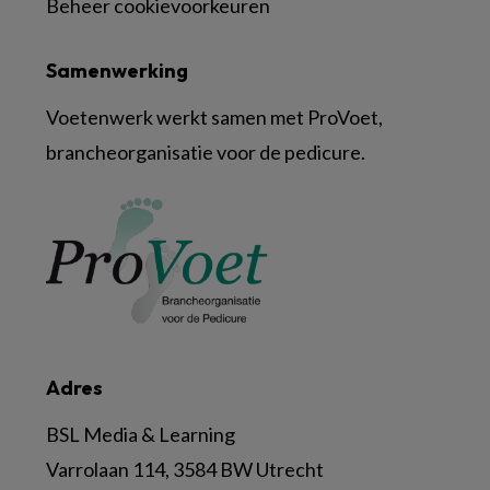
Beheer cookievoorkeuren
Samenwerking
Voetenwerk werkt samen met ProVoet,
brancheorganisatie voor de pedicure.
Adres
BSL Media & Learning
Varrolaan 114, 3584 BW Utrecht