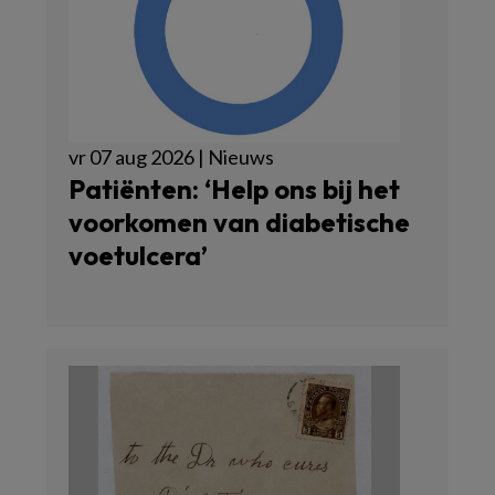
vr 07 aug 2026 | Nieuws
Patiënten: ‘Help ons bij het
voorkomen van diabetische
voetulcera’