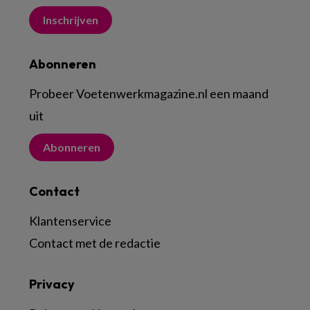
Inschrijven
Abonneren
Probeer Voetenwerkmagazine.nl een maand
uit
Abonneren
Contact
Klantenservice
Contact met de redactie
Privacy