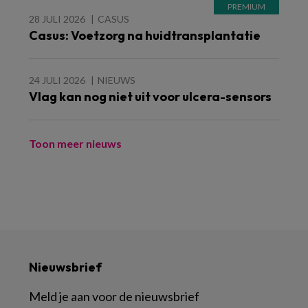
28 JULI 2026
CASUS
Casus: Voetzorg na huidtransplantatie
24 JULI 2026
NIEUWS
Vlag kan nog niet uit voor ulcera-sensors
Toon meer nieuws
Nieuwsbrief
Meld je aan voor de nieuwsbrief