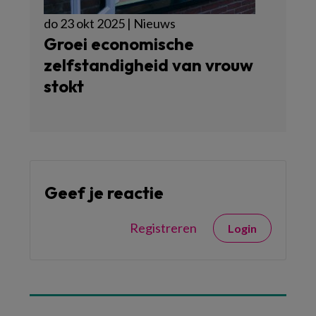
do 23 okt 2025 | Nieuws
Groei economische
zelfstandigheid van vrouw
stokt
Geef je reactie
Registreren
Login