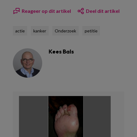
Reageer op dit artikel
Deel dit artikel
actie
kanker
Onderzoek
petitie
Kees Bals