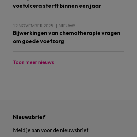
voetulcera sterft binnen een jaar
12 NOVEMBER 2025
NIEUWS
Bijwerkingen van chemotherapie vragen
om goede voetzorg
Toon meer nieuws
Nieuwsbrief
Meld je aan voor de nieuwsbrief