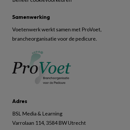
Samenwerking
Voetenwerk werkt samen met ProVoet,
brancheorganisatie voor de pedicure.
Adres
BSL Media & Learning
Varrolaan 114, 3584 BW Utrecht