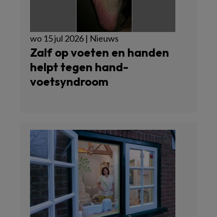
wo 15 jul 2026 | Nieuws
Zalf op voeten en handen
helpt tegen hand-
voetsyndroom