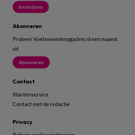
Inschrijven
Abonneren
Probeer Voetenwerkmagazine.nl een maand
uit
Abonneren
Contact
Klantenservice
Contact met de redactie
Privacy
Beheer cookievoorkeuren