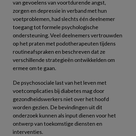
van gevoelens van voortdurende angst,
zorgen en depressie in verband met hun
voetproblemen, had slechts één deelnemer
toegang tot formele psychologische
ondersteuning. Veel deelnemers vertrouwden
op het praten met podotherapeuten tijdens
routineafspraken en beschreven dat ze
verschillende strategieën ontwikkelden om
ermee om te gaan.
De psychosociale last van het leven met
voetcomplicaties bij diabetes mag door
gezondheidswerkers niet over het hoofd
worden gezien. De bevindingen uit dit
onderzoek kunnen als input dienen voor het
ontwerp van toekomstige diensten en
interventies.