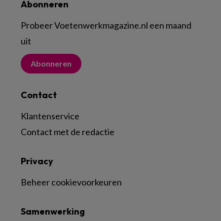
Abonneren
Probeer Voetenwerkmagazine.nl een maand
uit
Abonneren
Contact
Klantenservice
Contact met de redactie
Privacy
Beheer cookievoorkeuren
Samenwerking