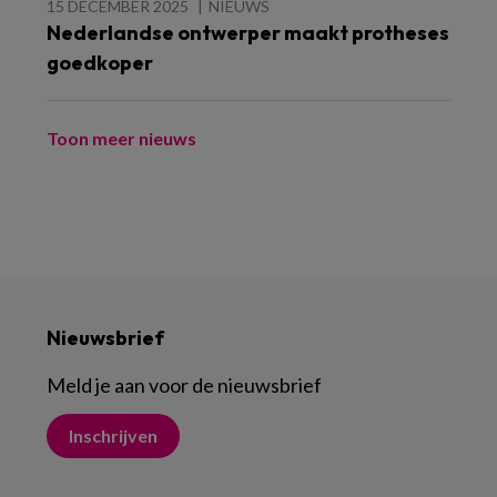
15 DECEMBER 2025
NIEUWS
Nederlandse ontwerper maakt protheses
goedkoper
Toon meer nieuws
Nieuwsbrief
Meld je aan voor de nieuwsbrief
Inschrijven