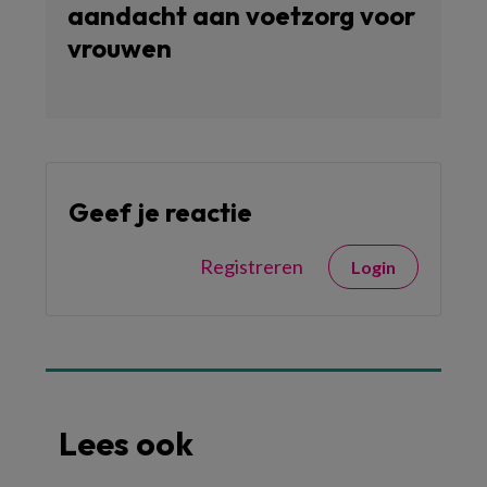
aandacht aan voetzorg voor
vrouwen
Geef je reactie
Registreren
Login
Lees ook