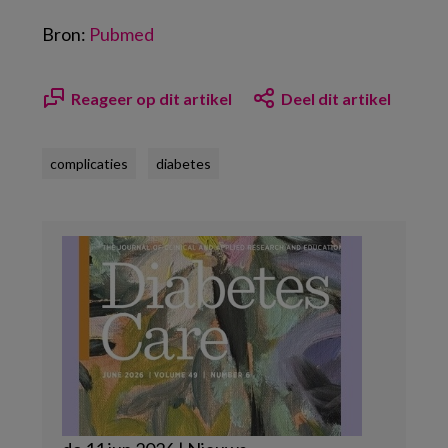
Bron:
Pubmed
Reageer op dit artikel
Deel dit artikel
complicaties
diabetes