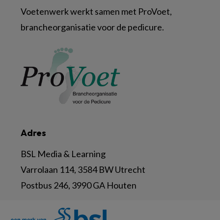
Voetenwerk werkt samen met ProVoet,
brancheorganisatie voor de pedicure.
Adres
BSL Media & Learning
Varrolaan 114, 3584 BW Utrecht
Postbus 246, 3990 GA Houten