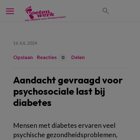
16 JUL 2024
Opslaan
Reacties
Delen
0
Aandacht gevraagd voor
psychosociale last bij
diabetes
Mensen met diabetes ervaren veel
psychische gezondheidsproblemen,