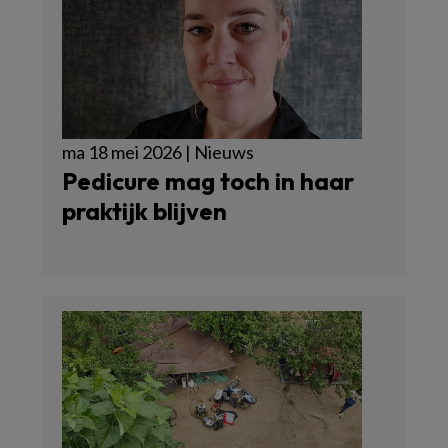
ma 18 mei 2026 | Nieuws
Pedicure mag toch in haar
praktijk blijven