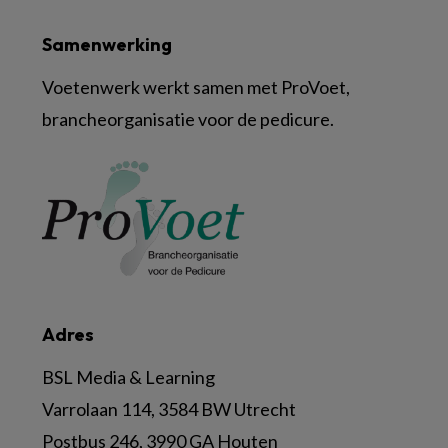
Samenwerking
Voetenwerk werkt samen met ProVoet,
brancheorganisatie voor de pedicure.
Adres
BSL Media & Learning
Varrolaan 114, 3584 BW Utrecht
Postbus 246, 3990 GA Houten