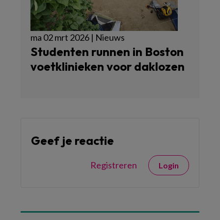
ma 02 mrt 2026 | Nieuws
Studenten runnen in Boston
voetklinieken voor daklozen
Geef je reactie
Registreren
Login