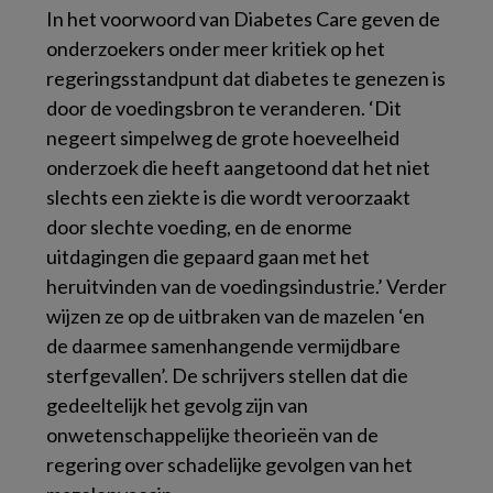
In het voorwoord van Diabetes Care geven de
onderzoekers onder meer kritiek op het
regeringsstandpunt dat diabetes te genezen is
door de voedingsbron te veranderen. ‘Dit
negeert simpelweg de grote hoeveelheid
onderzoek die heeft aangetoond dat het niet
slechts een ziekte is die wordt veroorzaakt
door slechte voeding, en de enorme
uitdagingen die gepaard gaan met het
heruitvinden van de voedingsindustrie.’ Verder
wijzen ze op de uitbraken van de mazelen ‘en
de daarmee samenhangende vermijdbare
sterfgevallen’. De schrijvers stellen dat die
gedeeltelijk het gevolg zijn van
onwetenschappelijke theorieën van de
regering over schadelijke gevolgen van het