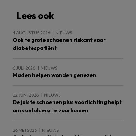
Lees ook
4 AUGUSTUS 2026
NIEUWS
Ook te grote schoenen riskant voor
diabetespatiënt
6 JULI 2026
NIEUWS
Maden helpen wonden genezen
22 JUNI 2026
NIEUWS
De juiste schoenen plus voorlichting helpt
om voetulcera te voorkomen
26 MEI 2026
NIEUWS