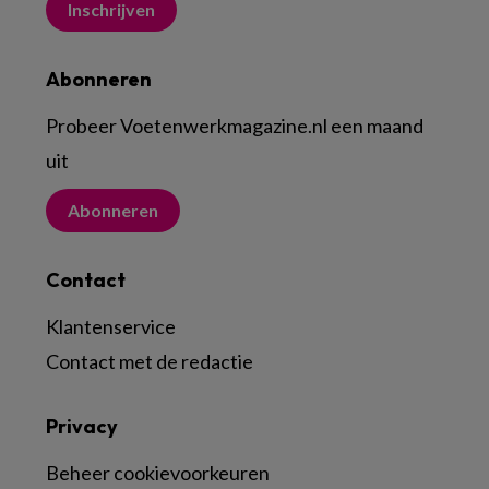
Inschrijven
Abonneren
Probeer Voetenwerkmagazine.nl een maand
uit
Abonneren
Contact
Klantenservice
Contact met de redactie
Privacy
Beheer cookievoorkeuren