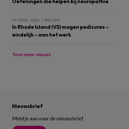
Oefeningen die helpen bij neuropathie
24 APRIL 2026
NIEUWS
In Rhode Island (VS) mogen pedicures –
eindelijk – aan het werk
Toon meer nieuws
Nieuwsbrief
Meld je aan voor de nieuwsbrief