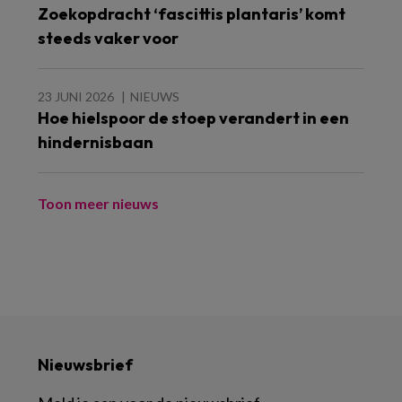
Zoekopdracht ‘fascittis plantaris’ komt
steeds vaker voor
23 JUNI 2026
NIEUWS
Hoe hielspoor de stoep verandert in een
hindernisbaan
Toon meer nieuws
Nieuwsbrief