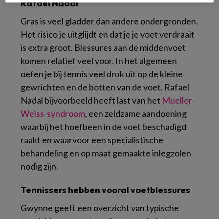
Rafael Nadal
Gras is veel gladder dan andere ondergronden.
Het risico je uitglijdt en dat je je voet verdraait
is extra groot. Blessures aan de middenvoet
komen relatief veel voor. In het algemeen
oefen je bij tennis veel druk uit op de kleine
gewrichten en de botten van de voet. Rafael
Nadal bijvoorbeeld heeft last van het
Mueller-
Weiss-syndroom
, een zeldzame aandoening
waarbij het hoefbeen in de voet beschadigd
raakt en waarvoor een specialistische
behandeling en op maat gemaakte inlegzolen
nodig zijn.
Tennissers hebben vooral voetblessures
Gwynne geeft een overzicht van typische