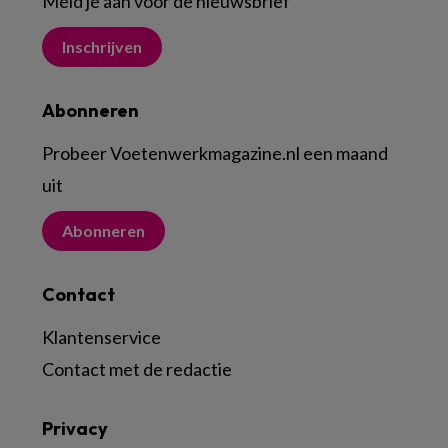
Meld je aan voor de nieuwsbrief
Inschrijven
Abonneren
Probeer Voetenwerkmagazine.nl een maand
uit
Abonneren
Contact
Klantenservice
Contact met de redactie
Privacy