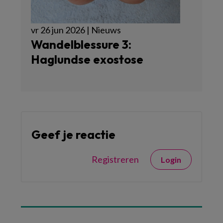
vr 26 jun 2026 | Nieuws
Wandelblessure 3:
Haglundse exostose
Geef je reactie
Registreren
Login