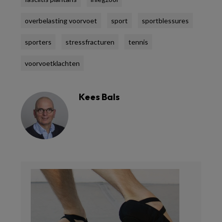
overbelasting voorvoet
sport
sportblessures
sporters
stressfracturen
tennis
voorvoetklachten
Kees Bals