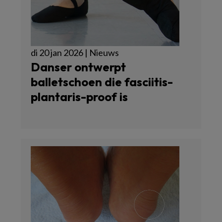
di 20 jan 2026 | Nieuws
Danser ontwerpt
balletschoen die fasciitis-
plantaris-proof is