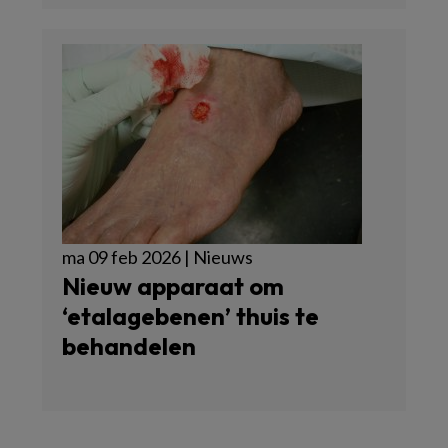
ma 09 feb 2026 | Nieuws
Nieuw apparaat om
‘etalagebenen’ thuis te
behandelen