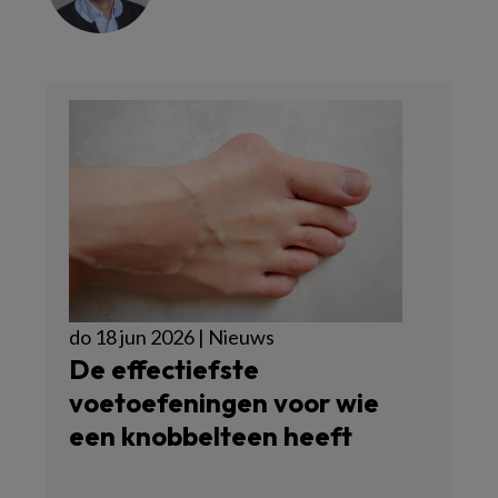
do 18 jun 2026 | Nieuws
De effectiefste
voetoefeningen voor wie
een knobbelteen heeft