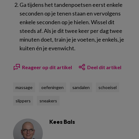
Ga tijdens het tandenpoetsen eerst enkele
seconden op je tenen staan en vervolgens
enkele seconden op je hielen. Wissel dit
steeds af. Als je dit twee keer per dag twee
minuten doet, train je je voeten, je enkels, je
kuiten én je evenwicht.
Reageer op dit artikel
Deel dit artikel
massage
oefeningen
sandalen
schoeisel
slippers
sneakers
Kees Bals