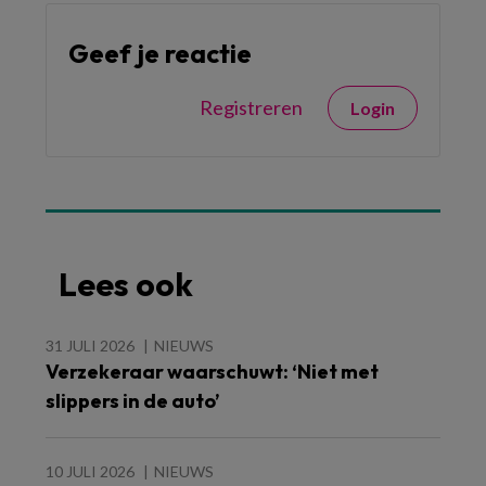
Geef je reactie
Registreren
Login
Lees ook
31 JULI 2026
NIEUWS
Verzekeraar waarschuwt: ‘Niet met
slippers in de auto’
10 JULI 2026
NIEUWS