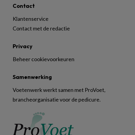
Contact
Klantenservice
Contact met de redactie
Privacy
Beheer cookievoorkeuren
Samenwerking
Voetenwerk werkt samen met ProVoet,
brancheorganisatie voor de pedicure.