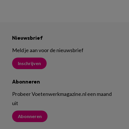
Nieuwsbrief
Meld je aan voor de nieuwsbrief
Inschrijven
Abonneren
Probeer Voetenwerkmagazine.nl een maand
uit
Abonneren