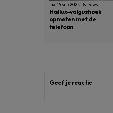
ma 15 sep 2025 | Nieuws
Hallux-valgushoek
opmeten met de
telefoon
Geef je reactie