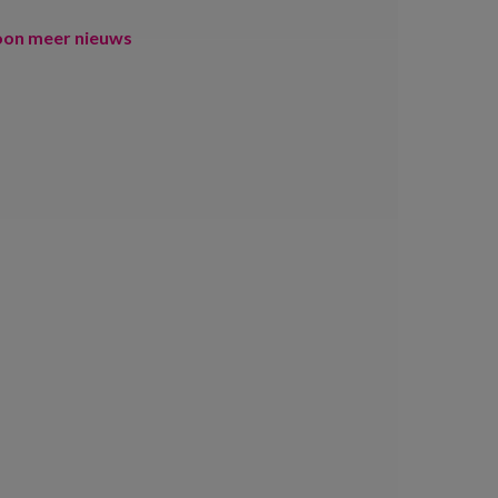
oon meer nieuws