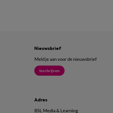
Nieuwsbrief
Meld je aan voor de nieuwsbrief
Inschrijven
Adres
BSL Media & Learning