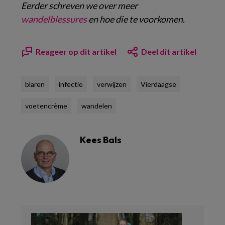
Eerder schreven we over meer
wandelblessures
en hoe die te voorkomen.
Reageer op dit artikel
Deel dit artikel
blaren
infectie
verwijzen
Vierdaagse
voetencrème
wandelen
Kees Bals