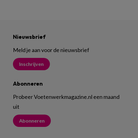
Nieuwsbrief
Meld je aan voor de nieuwsbrief
Inschrijven
Abonneren
Probeer Voetenwerkmagazine.nl een maand
uit
Abonneren