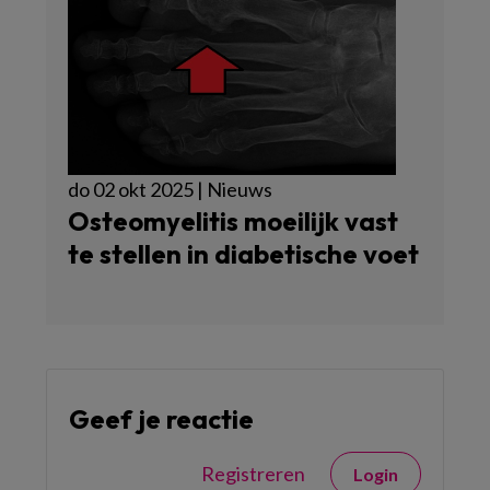
do 02 okt 2025 | Nieuws
Osteomyelitis moeilijk vast
te stellen in diabetische voet
Geef je reactie
Registreren
Login