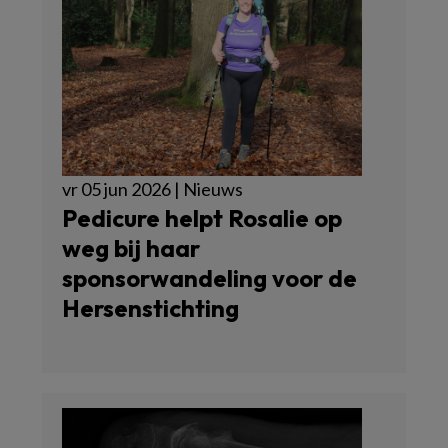
vr 05 jun 2026 | Nieuws
Pedicure helpt Rosalie op
weg bij haar
sponsorwandeling voor de
Hersenstichting