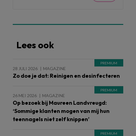
Lees ook
28 JULI 2026
MAGAZINE
Zo doe je dat: Reinigen en desinfecteren
26 MEI 2026
MAGAZINE
Op bezoek bij Maureen Landvreugd:
‘Sommige klanten mogen van mij hun
teennagels niet zelf knippen’