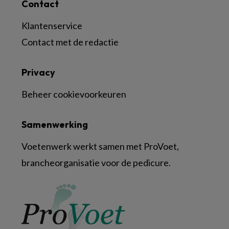
Contact
Klantenservice
Contact met de redactie
Privacy
Beheer cookievoorkeuren
Samenwerking
Voetenwerk werkt samen met ProVoet,
brancheorganisatie voor de pedicure.