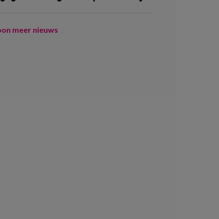
oon meer nieuws