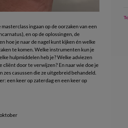
T
e masterclass ingaan op de oorzaken van een
ncarnatus), en op de oplossingen, de
en hoe je naar de nagel kunt kijken én welke
rzaken te komen. Welke instrumenten kun je
elke hulpmiddelen heb je? Welke adviezen
 cliënt door te verwijzen? En naar wie doe je
an zes casussen die ze uitgebreid behandeld.
er: een keer op zaterdag en een keer op
 oktober