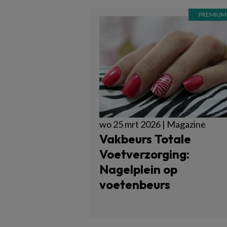
wo 25 mrt 2026 | Magazine
Vakbeurs Totale
Voetverzorging:
Nagelplein op
voetenbeurs