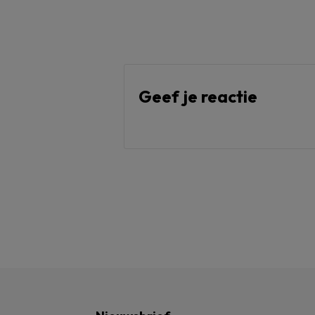
Geef je reactie