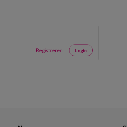
Registreren
Login