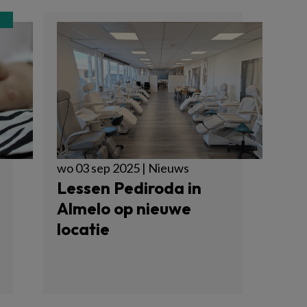
wo 03 sep 2025 | Nieuws
Lessen Pediroda in
Almelo op nieuwe
locatie