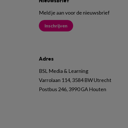
Nieuwsbrief
Meld je aan voor de nieuwsbrief
Inschrijven
Adres
BSL Media & Learning
Varrolaan 114, 3584 BW Utrecht
Postbus 246, 3990 GA Houten