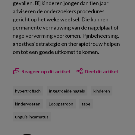
gevallen. Bij kinderen jonger dan tien jaar
adviseren de onderzoekers procedures
gericht op het weke weefsel. Die kunnen
permanente vernauwing van de nagelplaat of
nagelvervorming voorkomen. Pijnbeheersing,
anesthesiestrategie en therapietrouw helpen
om tot een goede uitkomst te komen.
Reageer op dit artikel
Deel dit artikel
hypertrofisch
ingegroeide nagels
kinderen
kindervoeten
Looppatroon
tape
unguis incarnatus