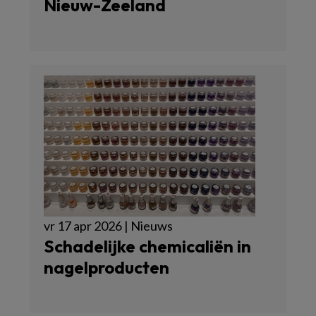
Nieuw-Zeeland
vr 17 apr 2026 | Nieuws
Schadelijke chemicaliën in
nagelproducten