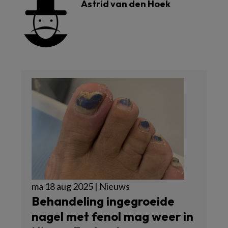
Astrid van den Hoek
ma 18 aug 2025 | Nieuws
Behandeling ingegroeide
nagel met fenol mag weer in