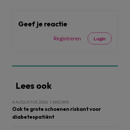
Geef je reactie
Registreren
Login
Lees ook
4 AUGUSTUS 2026
NIEUWS
Ook te grote schoenen riskant voor
diabetespatiënt