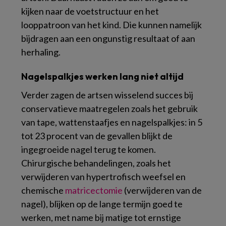
kijken naar de voetstructuur en het
looppatroon van het kind. Die kunnen namelijk
bijdragen aan een ongunstig resultaat of aan
herhaling.
Nagelspalkjes werken lang niet altijd
Verder zagen de artsen wisselend succes bij
conservatieve maatregelen zoals het gebruik
van tape, wattenstaafjes en nagelspalkjes: in 5
tot 23 procent van de gevallen blijkt de
ingegroeide nagel terug te komen.
Chirurgische behandelingen, zoals het
verwijderen van hypertrofisch weefsel en
chemische
matricectomie
(verwijderen van de
nagel), blijken op de lange termijn goed te
werken, met name bij matige tot ernstige