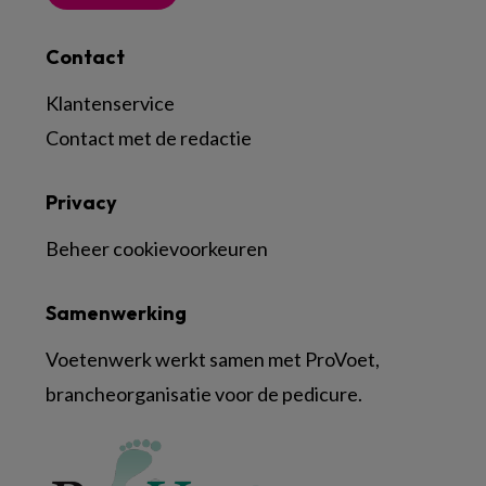
Contact
Klantenservice
Contact met de redactie
Privacy
Beheer cookievoorkeuren
Samenwerking
Voetenwerk werkt samen met ProVoet,
brancheorganisatie voor de pedicure.