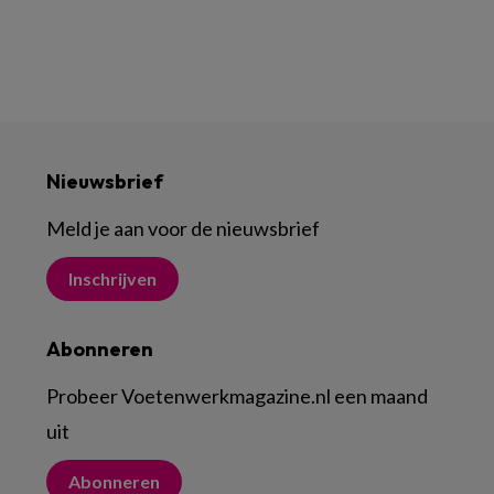
Nieuwsbrief
Meld je aan voor de nieuwsbrief
Inschrijven
Abonneren
Probeer Voetenwerkmagazine.nl een maand
uit
Abonneren