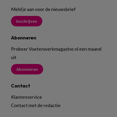
Meld je aan voor de nieuwsbrief
Inschrijven
Abonneren
Probeer Voetenwerkmagazine.nl een maand
uit
Abonneren
Contact
Klantenservice
Contact met de redactie