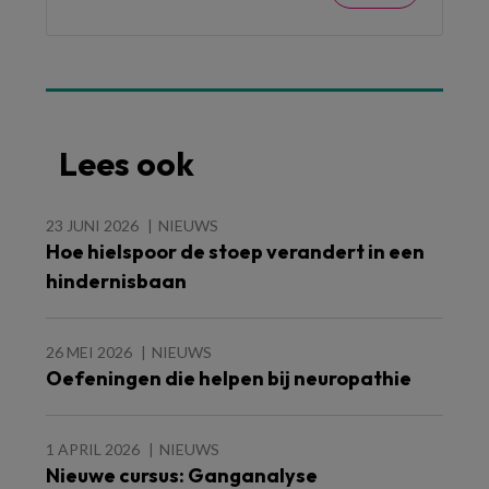
Lees ook
23 JUNI 2026
NIEUWS
Hoe hielspoor de stoep verandert in een
hindernisbaan
26 MEI 2026
NIEUWS
Oefeningen die helpen bij neuropathie
1 APRIL 2026
NIEUWS
Nieuwe cursus: Ganganalyse