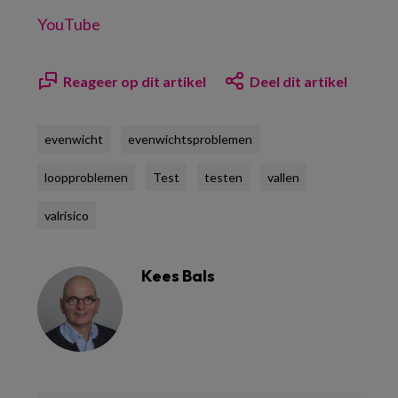
YouTube
Reageer op dit artikel
Deel dit artikel
evenwicht
evenwichtsproblemen
loopproblemen
Test
testen
vallen
valrisico
Kees Bals