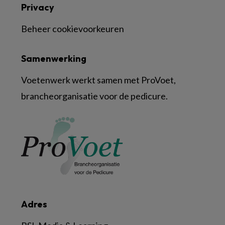
Privacy
Beheer cookievoorkeuren
Samenwerking
Voetenwerk werkt samen met ProVoet,
brancheorganisatie voor de pedicure.
Adres