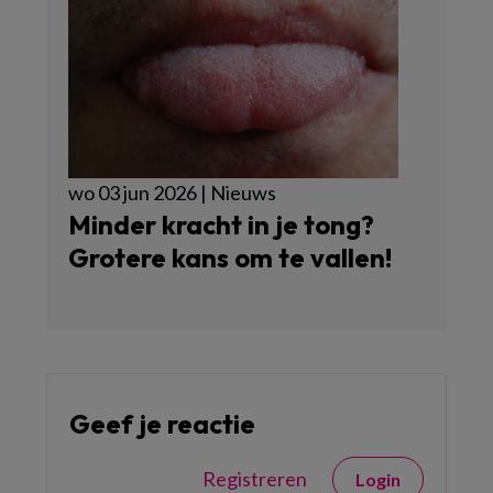
wo 03 jun 2026 | Nieuws
Minder kracht in je tong?
Grotere kans om te vallen!
Geef je reactie
Registreren
Login