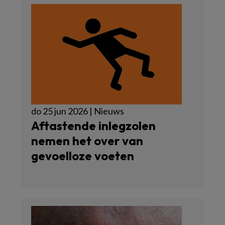
do 25 jun 2026 | Nieuws
Aftastende inlegzolen
nemen het over van
gevoelloze voeten