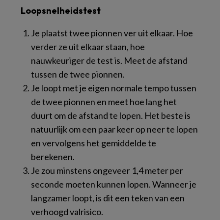
Loopsnelheidstest
Je plaatst twee pionnen ver uit elkaar. Hoe
verder ze uit elkaar staan, hoe
nauwkeuriger de test is. Meet de afstand
tussen de twee pionnen.
Je loopt met je eigen normale tempo tussen
de twee pionnen en meet hoe lang het
duurt om de afstand te lopen. Het beste is
natuurlijk om een paar keer op neer te lopen
en vervolgens het gemiddelde te
berekenen.
Je zou minstens ongeveer 1,4 meter per
seconde moeten kunnen lopen. Wanneer je
langzamer loopt, is dit een teken van een
verhoogd valrisico.