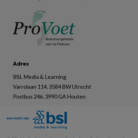
Adres
BSL Media & Learning
Varrolaan 114, 3584 BW Utrecht
Postbus 246, 3990 GA Houten