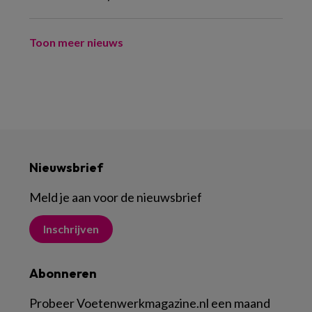
Toon meer nieuws
Nieuwsbrief
Meld je aan voor de nieuwsbrief
Inschrijven
Abonneren
Probeer Voetenwerkmagazine.nl een maand