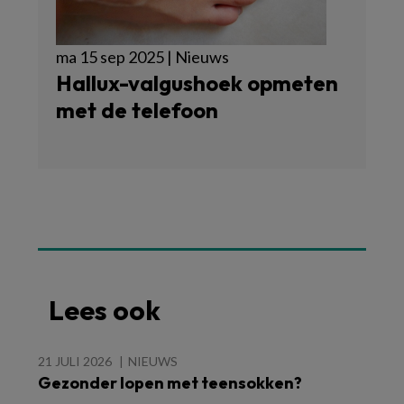
ma 15 sep 2025 | Nieuws
Hallux-valgushoek opmeten
met de telefoon
Lees ook
21 JULI 2026
NIEUWS
Gezonder lopen met teensokken?