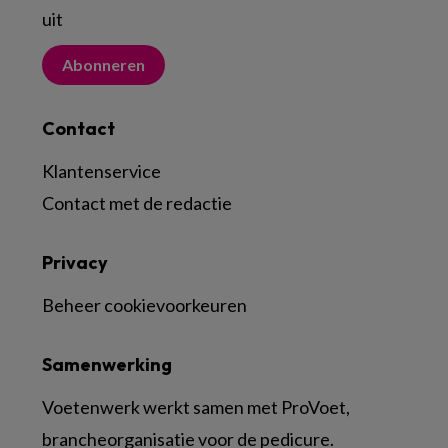
uit
Abonneren
Contact
Klantenservice
Contact met de redactie
Privacy
Beheer cookievoorkeuren
Samenwerking
Voetenwerk werkt samen met ProVoet,
brancheorganisatie voor de pedicure.