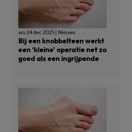
wo 24 dec 2025 | Nieuws
Bij een knobbelteen werkt
een ‘kleine’ operatie net zo
goed als een ingrijpende