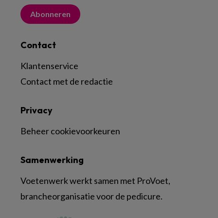
Abonneren
Contact
Klantenservice
Contact met de redactie
Privacy
Beheer cookievoorkeuren
Samenwerking
Voetenwerk werkt samen met ProVoet,
brancheorganisatie voor de pedicure.