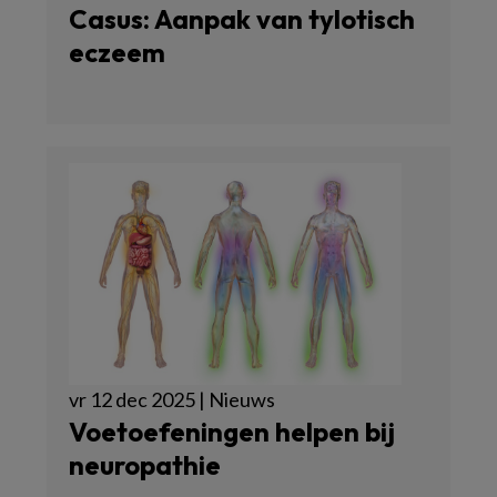
Casus: Aanpak van tylotisch
eczeem
vr 12 dec 2025 | Nieuws
Voetoefeningen helpen bij
neuropathie