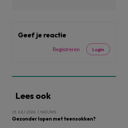
Geef je reactie
Registreren
Login
Lees ook
21 JULI 2026
NIEUWS
Gezonder lopen met teensokken?