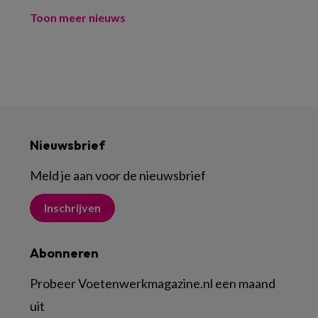
Toon meer nieuws
Nieuwsbrief
Meld je aan voor de nieuwsbrief
Inschrijven
Abonneren
Probeer Voetenwerkmagazine.nl een maand
uit