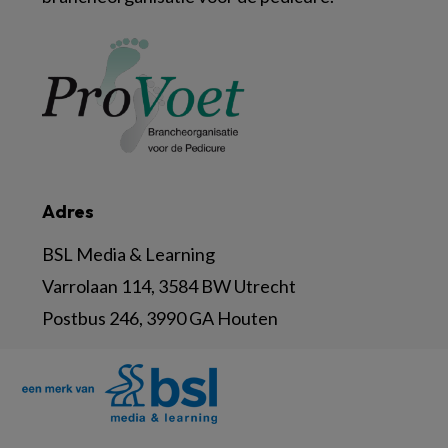
Adres
BSL Media & Learning
Varrolaan 114, 3584 BW Utrecht
Postbus 246, 3990 GA Houten