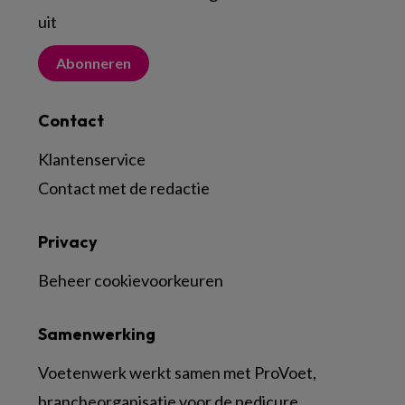
uit
Abonneren
Contact
Klantenservice
Contact met de redactie
Privacy
Beheer cookievoorkeuren
Samenwerking
Voetenwerk werkt samen met ProVoet,
brancheorganisatie voor de pedicure.