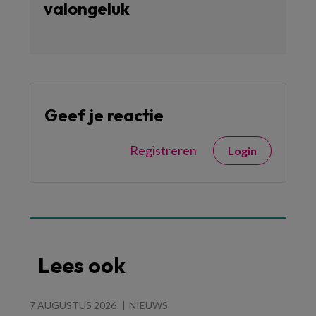
valongeluk
Geef je reactie
Registreren
Login
Lees ook
7 AUGUSTUS 2026
NIEUWS