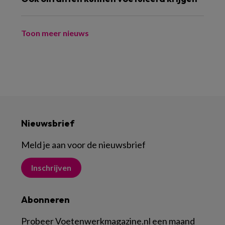
Toon meer nieuws
Nieuwsbrief
Meld je aan voor de nieuwsbrief
Inschrijven
Abonneren
Probeer Voetenwerkmagazine.nl een maand