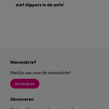
met slippers in de auto’
Nieuwsbrief
Meld je aan voor de nieuwsbrief
Inschrijven
Abonneren