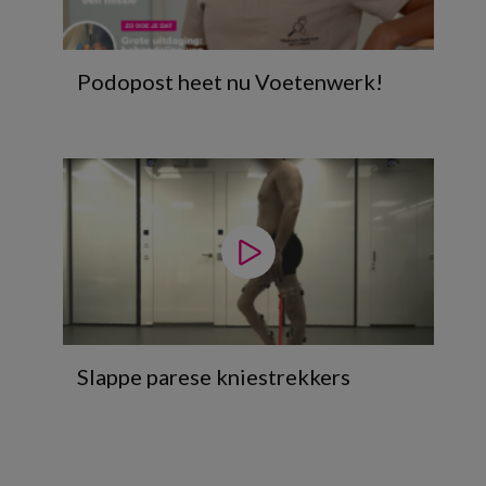
Podopost heet nu Voetenwerk!
Slappe parese kniestrekkers