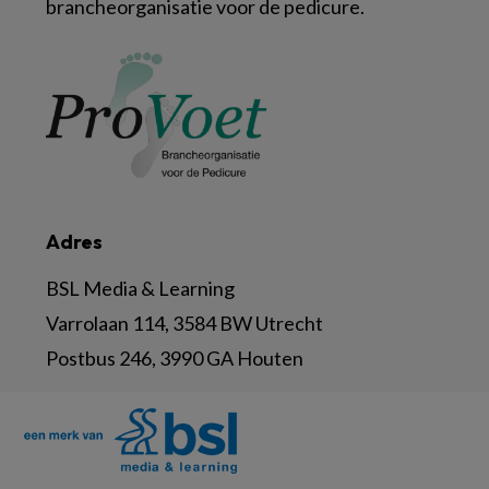
brancheorganisatie voor de pedicure.
Adres
BSL Media & Learning
Varrolaan 114, 3584 BW Utrecht
Postbus 246, 3990 GA Houten