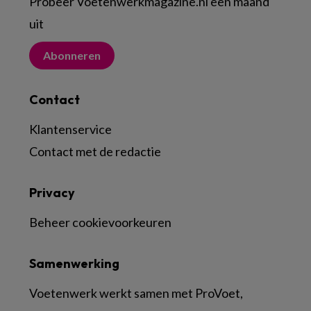
Probeer Voetenwerkmagazine.nl een maand
uit
Abonneren
Contact
Klantenservice
Contact met de redactie
Privacy
Beheer cookievoorkeuren
Samenwerking
Voetenwerk werkt samen met ProVoet,