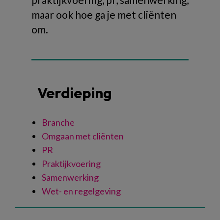
maar ook hoe ga je met cliënten
om.
Verdieping
Branche
Omgaan met cliënten
PR
Praktijkvoering
Samenwerking
Wet- en regelgeving