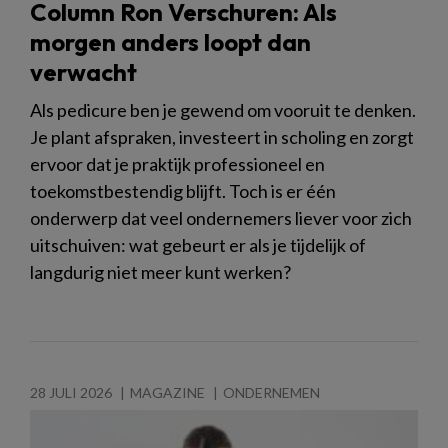
Column Ron Verschuren: Als
morgen anders loopt dan
verwacht
Als pedicure ben je gewend om vooruit te denken.
Je plant afspraken, investeert in scholing en zorgt
ervoor dat je praktijk professioneel en
toekomstbestendig blijft. Toch is er één
onderwerp dat veel ondernemers liever voor zich
uitschuiven: wat gebeurt er als je tijdelijk of
langdurig niet meer kunt werken?
28 JULI 2026
MAGAZINE
ONDERNEMEN