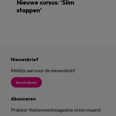
Nieuwe cursus: ‘Slim
stoppen’
Nieuwsbrief
Meld je aan voor de nieuwsbrief
Inschrijven
Abonneren
Probeer Voetenwerkmagazine.nl een maand