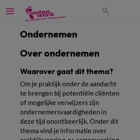
Ondernemen
Over ondernemen
Waarover gaat dit thema?
Om je praktijk onder de aandacht
te brengen bij potentiële cliënten
of mogelijke verwijzers zijn
ondernemersvaardigheden in
deze tijd onontbeerlijk. Onder dit
thema vind je informatie over
praktijkvoering, pr, samenwerking,