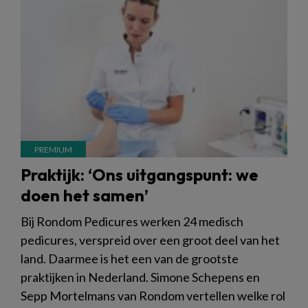
Praktijk: ‘Ons uitgangspunt: we
doen het samen’
Bij Rondom Pedicures werken 24 medisch
pedicures, verspreid over een groot deel van het
land. Daarmee is het een van de grootste
praktijken in Nederland. Simone Schepens en
Sepp Mortelmans van Rondom vertellen welke rol