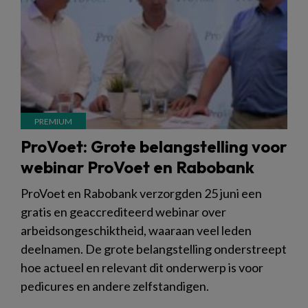
ProVoet: Grote belangstelling voor
webinar ProVoet en Rabobank
ProVoet en Rabobank verzorgden 25 juni een
gratis en geaccrediteerd webinar over
arbeidsongeschiktheid, waaraan veel leden
deelnamen. De grote belangstelling onderstreept
hoe actueel en relevant dit onderwerp is voor
pedicures en andere zelfstandigen.