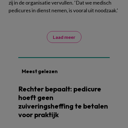
zij in de organisatie vervullen. ‘Dat we medisch
pedicures in dienst nemen, is vooral uit noodzaak.'
Laad meer
Meest gelezen
Rechter bepaalt: pedicure
hoeft geen
zuiveringsheffing te betalen
voor praktijk