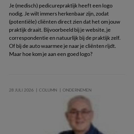
Je (medisch) pedicurepraktijk heeft een logo
nodig. Je wilt immers herkenbaar zijn, zodat
(potentiële) cliënten direct zien dat het om jouw
praktijk draait. Bijvoorbeeld bij je website, je
correspondentie en natuurlijk bij de praktijk zelf.
Of bij de auto waarmee je naar je cliënten rijdt.
Maar hoe kom je aan een goed logo?
28 JULI 2026
COLUMN
ONDERNEMEN