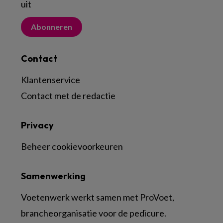
uit
Abonneren
Contact
Klantenservice
Contact met de redactie
Privacy
Beheer cookievoorkeuren
Samenwerking
Voetenwerk werkt samen met ProVoet,
brancheorganisatie voor de pedicure.