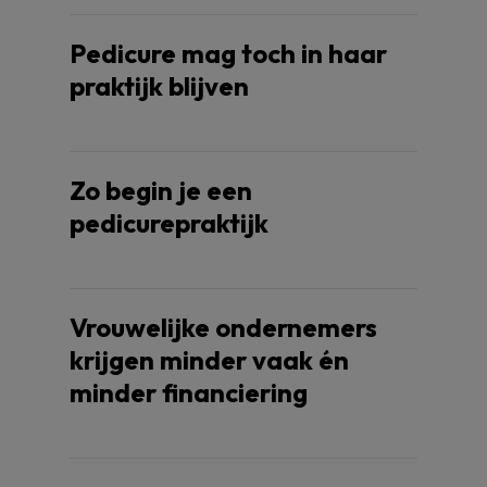
Pedicure mag toch in haar
praktijk blijven
Zo begin je een
pedicurepraktijk
Vrouwelijke ondernemers
krijgen minder vaak én
minder financiering