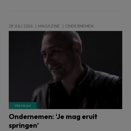
28 JULI 2026
MAGAZINE
ONDERNEMEN
Ondernemen: ‘Je mag eruit
springen’