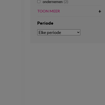
ondernemen
(2)
TOON MEER
Periode