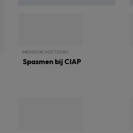
MEDISCHE VOETZORG
Spasmen bij CIAP