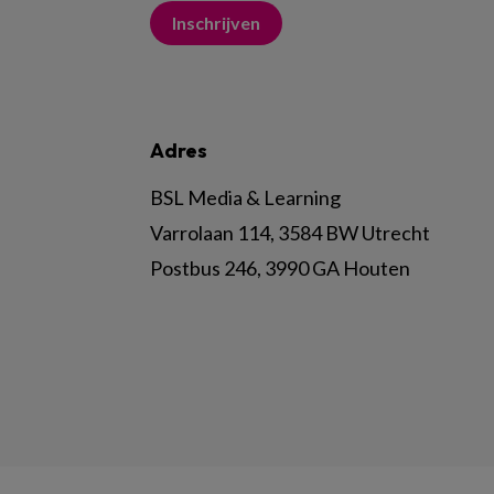
Inschrijven
Adres
BSL Media & Learning
Varrolaan 114, 3584 BW Utrecht
Postbus 246, 3990 GA Houten