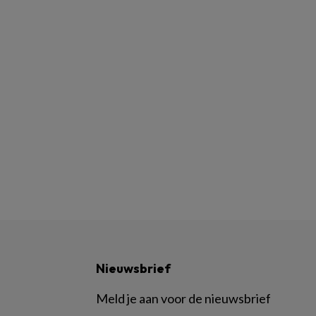
Nieuwsbrief
Meld je aan voor de nieuwsbrief