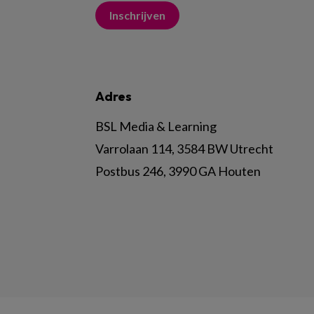
Inschrijven
Adres
BSL Media & Learning
Varrolaan 114, 3584 BW Utrecht
Postbus 246, 3990 GA Houten