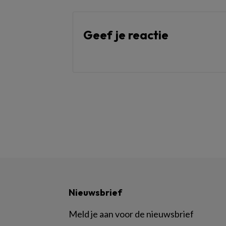
Geef je reactie
Nieuwsbrief
Meld je aan voor de nieuwsbrief