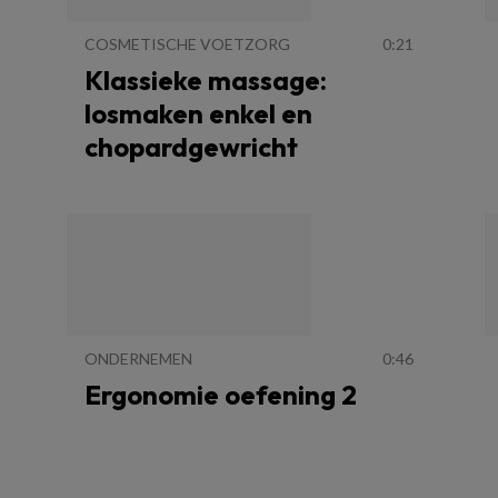
COSMETISCHE VOETZORG
0:21
Klassieke massage:
losmaken enkel en
chopardgewricht
ONDERNEMEN
0:46
Ergonomie oefening 2