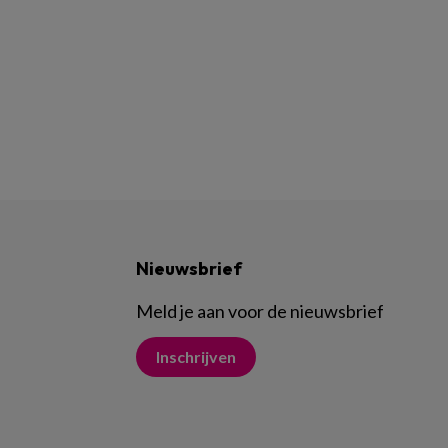
Nieuwsbrief
Meld je aan voor de nieuwsbrief
Inschrijven