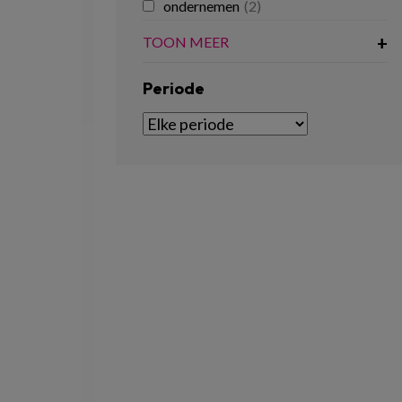
ondernemen
(2)
TOON MEER
Periode