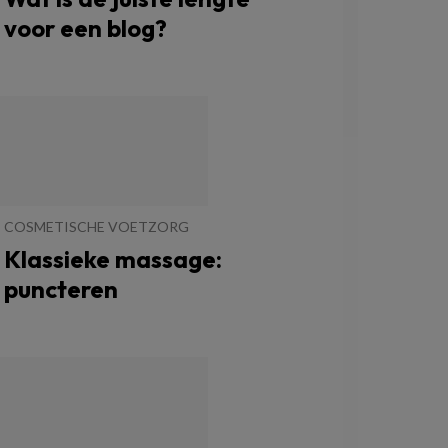
voor een blog?
COSMETISCHE VOETZORG
Klassieke massage:
puncteren