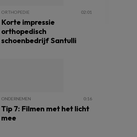
ORTHOPEDIE
02:01
Korte impressie
orthopedisch
schoenbedrijf Santulli
ONDERNEMEN
0:16
Tip 7: Filmen met het licht
mee