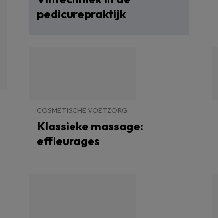
pedicurepraktijk
COSMETISCHE VOETZORG
Klassieke massage:
effleurages