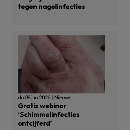
tegen nagelinfecties
do 08 jan 2026 | Nieuws
Gratis webinar
‘Schimmelinfecties
ontcijferd’