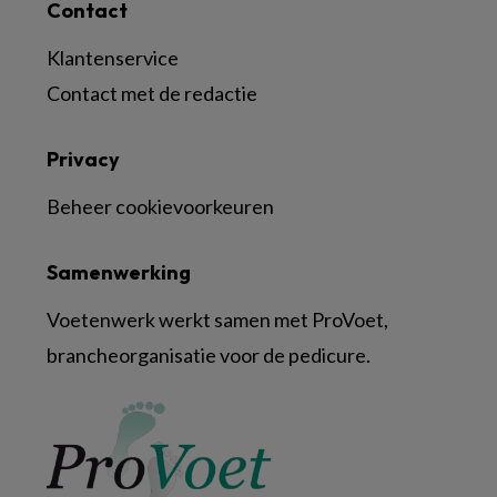
Contact
Klantenservice
Contact met de redactie
Privacy
Beheer cookievoorkeuren
Samenwerking
Voetenwerk werkt samen met ProVoet,
brancheorganisatie voor de pedicure.