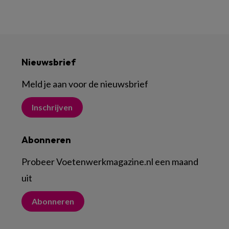
Nieuwsbrief
Meld je aan voor de nieuwsbrief
Inschrijven
Abonneren
Probeer Voetenwerkmagazine.nl een maand
uit
Abonneren