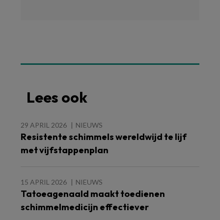
Lees ook
29 APRIL 2026
NIEUWS
Resistente schimmels wereldwijd te lijf
met vijfstappenplan
15 APRIL 2026
NIEUWS
Tatoeagenaald maakt toedienen
schimmelmedicijn effectiever