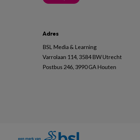
Adres
BSL Media & Learning
Varrolaan 114, 3584 BW Utrecht
Postbus 246, 3990 GA Houten