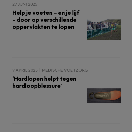
27 JUNI 2025
Help je voeten – en je lijf
– door op verschillende
oppervlakten te lopen
9 APRIL 2025
MEDISCHE VOETZORG
‘Hardlopen helpt tegen
hardloopblessure’