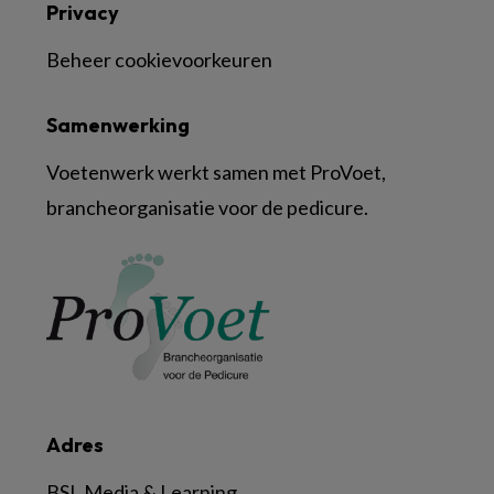
Privacy
Beheer cookievoorkeuren
Samenwerking
Voetenwerk werkt samen met ProVoet,
brancheorganisatie voor de pedicure.
Adres
BSL Media & Learning