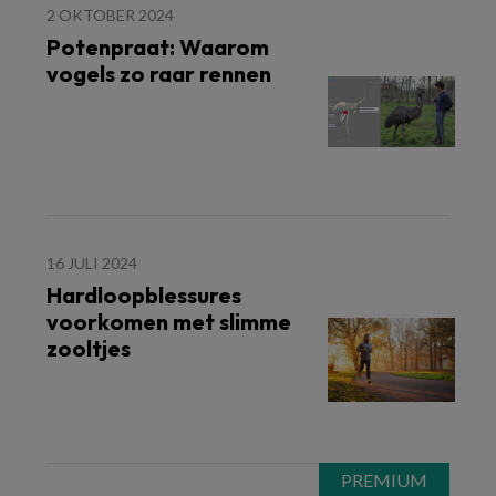
2 OKTOBER 2024
Potenpraat: Waarom
vogels zo raar rennen
16 JULI 2024
Hardloopblessures
voorkomen met slimme
zooltjes