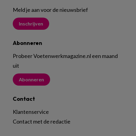
Meld je aan voor de nieuwsbrief
Inschrijven
Abonneren
Probeer Voetenwerkmagazine.nl een maand
uit
Abonneren
Contact
Klantenservice
Contact met de redactie