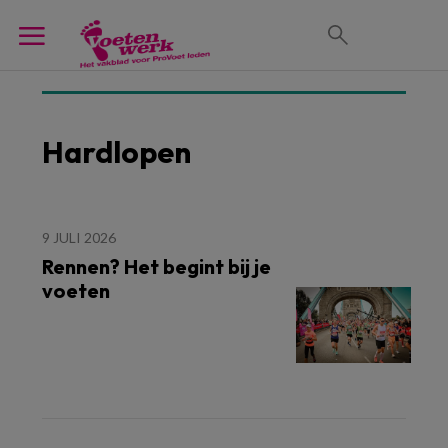
Hardlopen
9 JULI 2026
Rennen? Het begint bij je
voeten