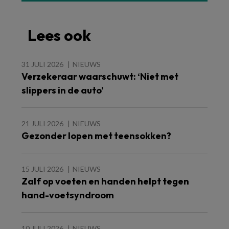
Lees ook
31 JULI 2026
NIEUWS
Verzekeraar waarschuwt: ‘Niet met
slippers in de auto’
21 JULI 2026
NIEUWS
Gezonder lopen met teensokken?
15 JULI 2026
NIEUWS
Zalf op voeten en handen helpt tegen
hand-voetsyndroom
10 JULI 2026
NIEUWS