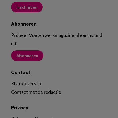
Inschrijven
Abonneren
Probeer Voetenwerkmagazine.nl een maand
uit
Abonneren
Contact
Klantenservice
Contact met de redactie
Privacy