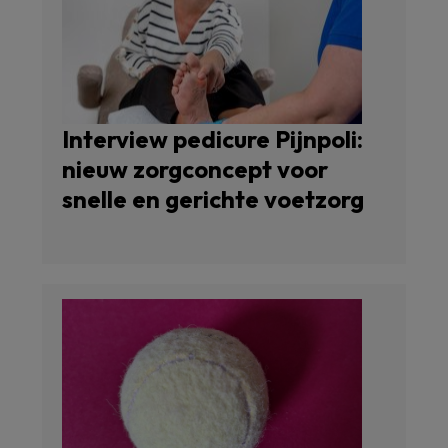
Interview pedicure Pijnpoli:
nieuw zorgconcept voor
snelle en gerichte voetzorg