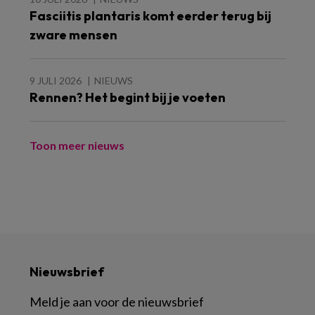
Fasciitis plantaris komt eerder terug bij
zware mensen
9 JULI 2026
NIEUWS
Rennen? Het begint bij je voeten
Toon meer nieuws
Nieuwsbrief
Meld je aan voor de nieuwsbrief