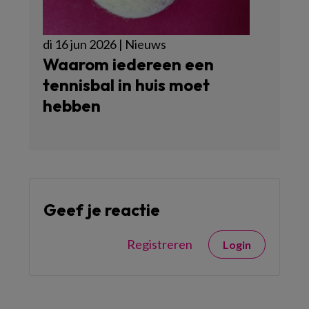
di 16 jun 2026 | Nieuws
Waarom iedereen een
tennisbal in huis moet
hebben
Geef je reactie
Registreren
Login