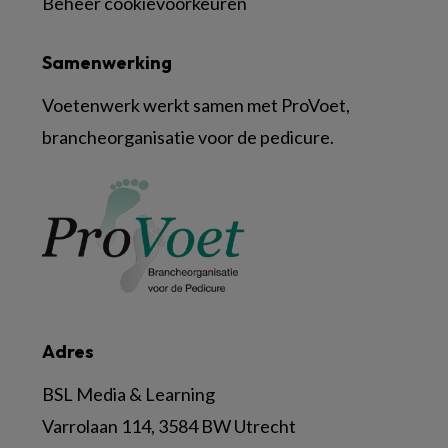
Beheer cookievoorkeuren
Samenwerking
Voetenwerk werkt samen met ProVoet,
brancheorganisatie voor de pedicure.
Adres
BSL Media & Learning
Varrolaan 114, 3584 BW Utrecht