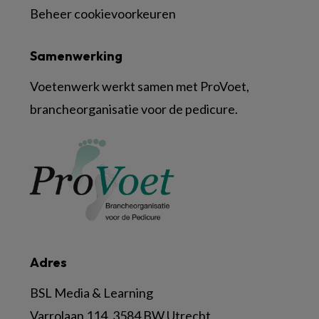
Beheer cookievoorkeuren
Samenwerking
Voetenwerk werkt samen met ProVoet,
brancheorganisatie voor de pedicure.
Adres
BSL Media & Learning
Varrolaan 114, 3584 BW Utrecht