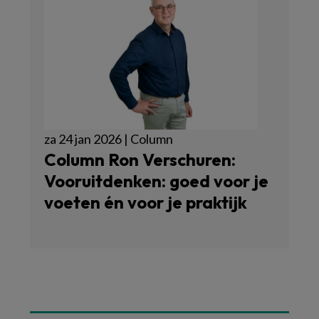
za 24 jan 2026 | Column
Column Ron Verschuren:
Vooruitdenken: goed voor je
voeten én voor je praktijk