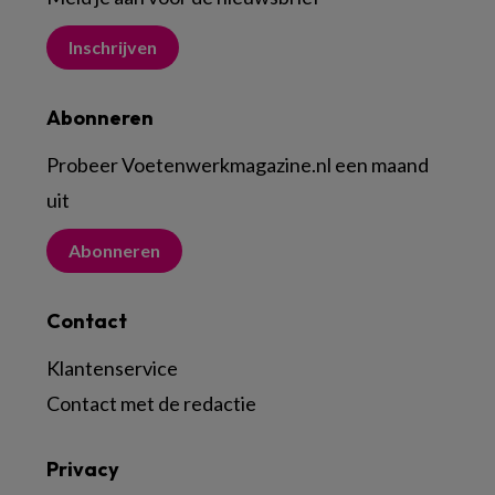
Inschrijven
Abonneren
Probeer Voetenwerkmagazine.nl een maand
uit
Abonneren
Contact
Klantenservice
Contact met de redactie
Privacy