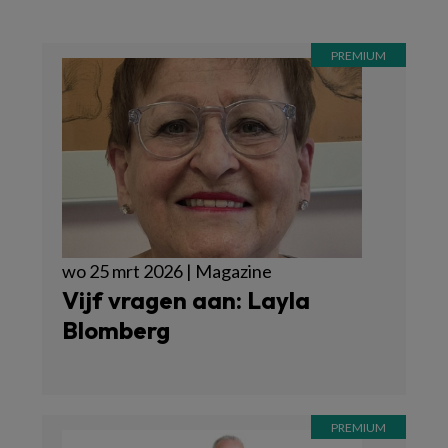
wo 25 mrt 2026 | Magazine
Vijf vragen aan: Layla
Blomberg