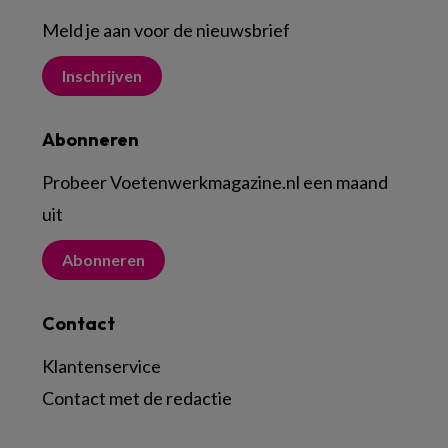
Meld je aan voor de nieuwsbrief
Inschrijven
Abonneren
Probeer Voetenwerkmagazine.nl een maand
uit
Abonneren
Contact
Klantenservice
Contact met de redactie