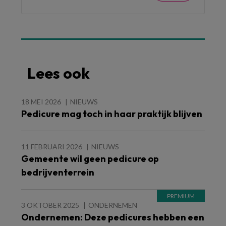
Lees ook
18 MEI 2026
NIEUWS
Pedicure mag toch in haar praktijk blijven
11 FEBRUARI 2026
NIEUWS
Gemeente wil geen pedicure op
bedrijventerrein
3 OKTOBER 2025
ONDERNEMEN
Ondernemen: Deze pedicures hebben een