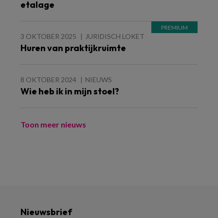
etalage
3 OKTOBER 2025
JURIDISCH LOKET
Huren van praktijkruimte
8 OKTOBER 2024
NIEUWS
Wie heb ik in mijn stoel?
Toon meer nieuws
Nieuwsbrief