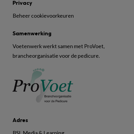
Privacy
Beheer cookievoorkeuren
Samenwerking
Voetenwerk werkt samen met ProVoet,
brancheorganisatie voor de pedicure.
Adres
BSL Media & Learning