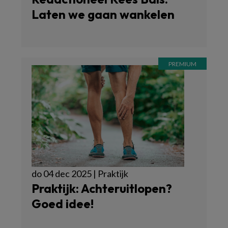
Laten we gaan wankelen
do 04 dec 2025 | Praktijk
Praktijk: Achteruitlopen?
Goed idee!