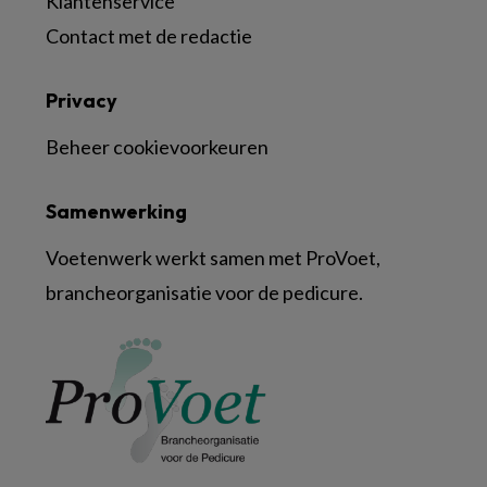
Klantenservice
Contact met de redactie
Privacy
Beheer cookievoorkeuren
Samenwerking
Voetenwerk werkt samen met ProVoet,
brancheorganisatie voor de pedicure.