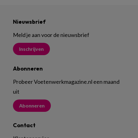
Nieuwsbrief
Meld je aan voor de nieuwsbrief
Inschrijven
Abonneren
Probeer Voetenwerkmagazine.nl een maand
uit
Abonneren
Contact