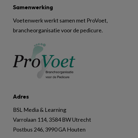
Samenwerking
Voetenwerk werkt samen met ProVoet,
brancheorganisatie voor de pedicure.
Adres
BSL Media & Learning
Varrolaan 114, 3584 BW Utrecht
Postbus 246, 3990 GA Houten