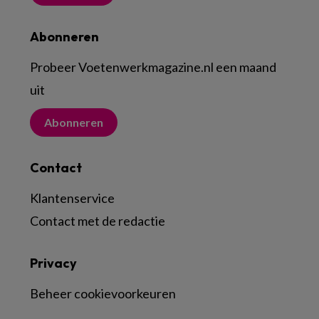
Abonneren
Probeer Voetenwerkmagazine.nl een maand
uit
Abonneren
Contact
Klantenservice
Contact met de redactie
Privacy
Beheer cookievoorkeuren