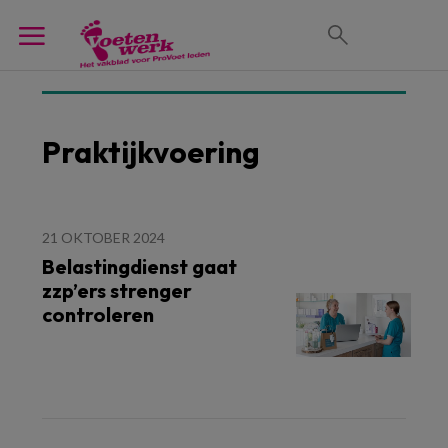
Praktijkvoering
21 OKTOBER 2024
Belastingdienst gaat
zzp’ers strenger
controleren