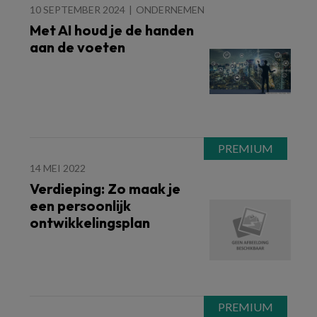
10 SEPTEMBER 2024
ONDERNEMEN
Met AI houd je de handen
aan de voeten
14 MEI 2022
Verdieping: Zo maak je
een persoonlijk
ontwikkelingsplan