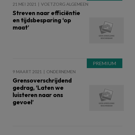
21 MEI 2021
VOETZORG ALGEMEEN
Streven naar efficiëntie
en tijdsbesparing ‘op
maat’
9 MAART 2021
ONDERNEMEN
Grensoverschrijdend
gedrag, ‘Laten we
luisteren naar ons
gevoel’