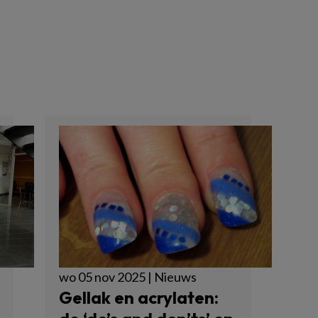
wo 05 nov 2025 | Nieuws
Gellak en acrylaten: