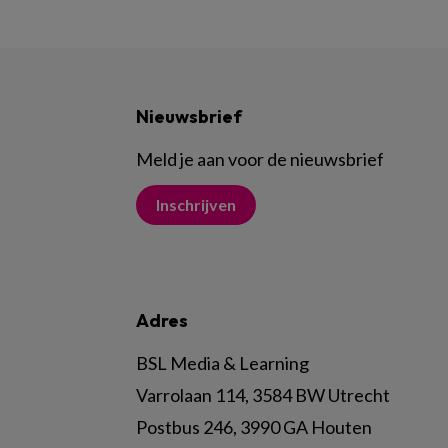
Nieuwsbrief
Meld je aan voor de nieuwsbrief
Inschrijven
Adres
BSL Media & Learning
Varrolaan 114, 3584 BW Utrecht
Postbus 246, 3990 GA Houten