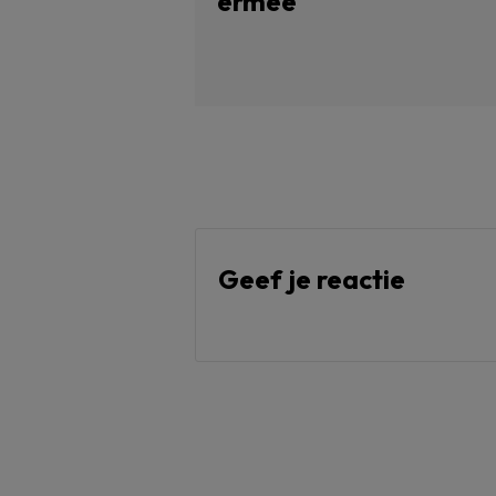
ermee
Geef je reactie