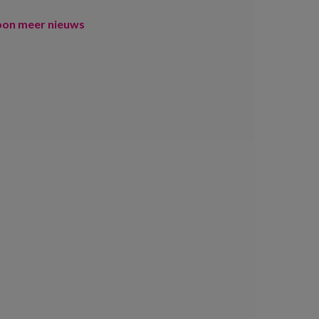
oon meer nieuws