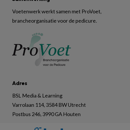
Voetenwerk werkt samen met ProVoet,
brancheorganisatie voor de pedicure.
Adres
BSL Media & Learning
Varrolaan 114, 3584 BW Utrecht
Postbus 246, 3990 GA Houten