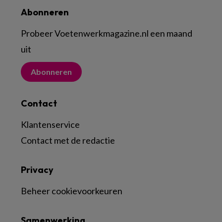
Abonneren
Probeer Voetenwerkmagazine.nl een maand
uit
Abonneren
Contact
Klantenservice
Contact met de redactie
Privacy
Beheer cookievoorkeuren
Samenwerking