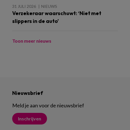
31 JULI 2026
NIEUWS
Verzekeraar waarschuwt: ‘Niet met
slippers in de auto’
Toon meer nieuws
Nieuwsbrief
Meld je aan voor de nieuwsbrief
Inschrijven