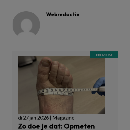
Webredactie
di 27 jan 2026 | Magazine
Zo doe je dat: Opmeten