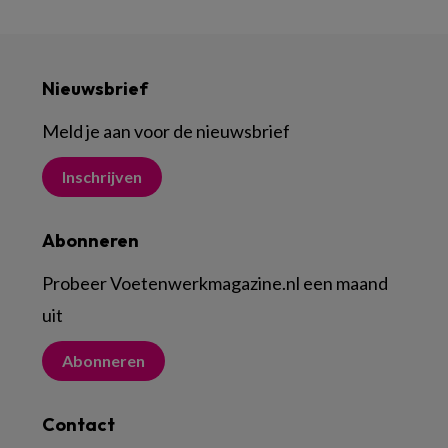
Nieuwsbrief
Meld je aan voor de nieuwsbrief
Inschrijven
Abonneren
Probeer Voetenwerkmagazine.nl een maand
uit
Abonneren
Contact