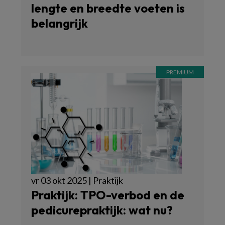
lengte en breedte voeten is
belangrijk
vr 03 okt 2025 | Praktijk
Praktijk: TPO-verbod en de
pedicurepraktijk: wat nu?