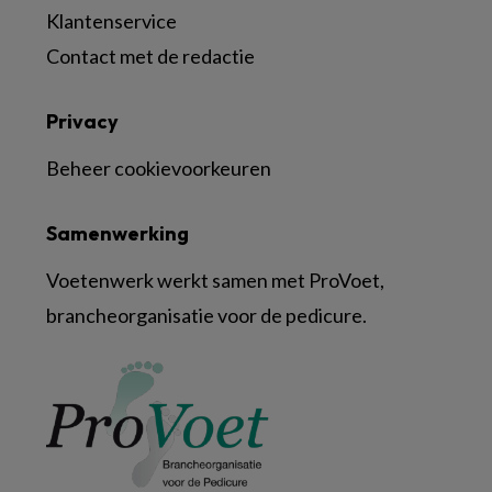
Klantenservice
Contact met de redactie
Privacy
Beheer cookievoorkeuren
Samenwerking
Voetenwerk werkt samen met ProVoet,
brancheorganisatie voor de pedicure.