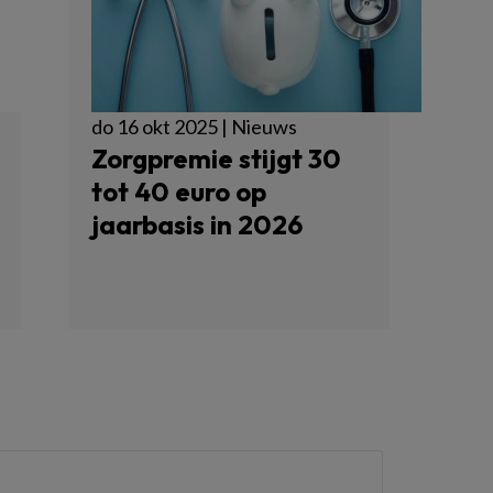
do 16 okt 2025 | Nieuws
Zorgpremie stijgt 30
tot 40 euro op
jaarbasis in 2026