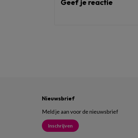
Geef je reactie
Nieuwsbrief
Meld je aan voor de nieuwsbrief
Inschrijven