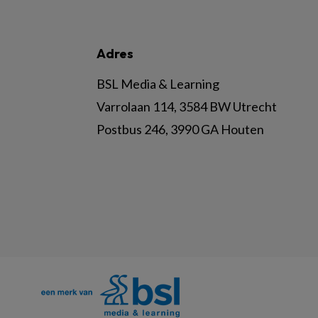
Adres
BSL Media & Learning
Varrolaan 114, 3584 BW Utrecht
Postbus 246, 3990 GA Houten