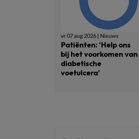
vr 07 aug 2026 | Nieuws
Patiënten: ‘Help ons
bij het voorkomen van
diabetische
voetulcera’