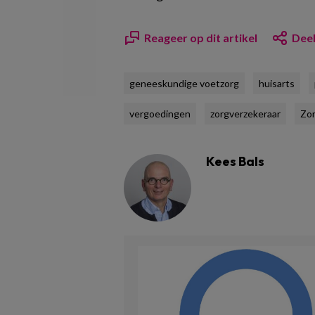
Reageer op dit artikel
Deel
geneeskundige voetzorg
huisarts
vergoedingen
zorgverzekeraar
Zor
Kees Bals