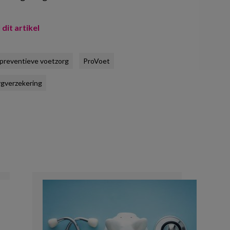
 dit artikel
preventieve voetzorg
ProVoet
gverzekering