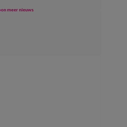
oon meer nieuws