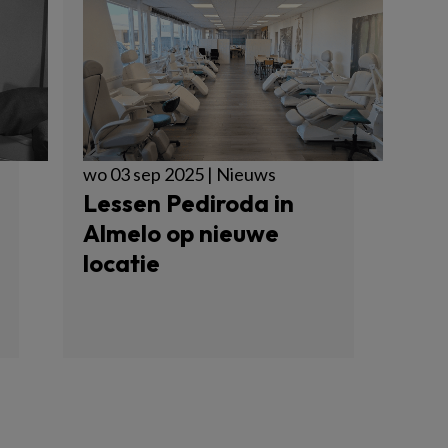
wo 03 sep 2025 | Nieuws
Lessen Pediroda in
Almelo op nieuwe
locatie