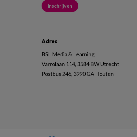
Inschrijven
Adres
BSL Media & Learning
Varrolaan 114, 3584 BW Utrecht
Postbus 246, 3990 GA Houten