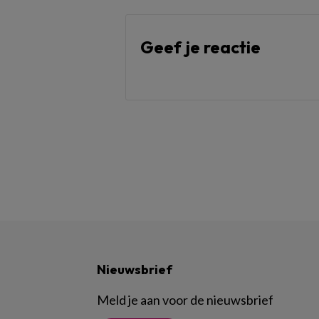
Geef je reactie
Nieuwsbrief
Meld je aan voor de nieuwsbrief