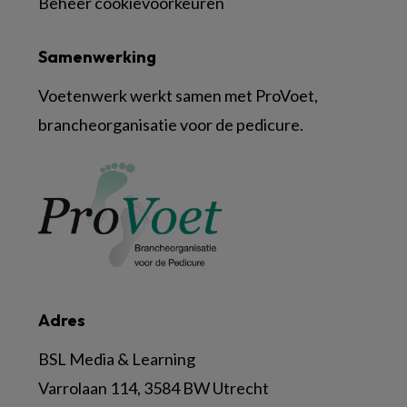
Beheer cookievoorkeuren
Samenwerking
Voetenwerk werkt samen met ProVoet,
brancheorganisatie voor de pedicure.
Adres
BSL Media & Learning
Varrolaan 114, 3584 BW Utrecht