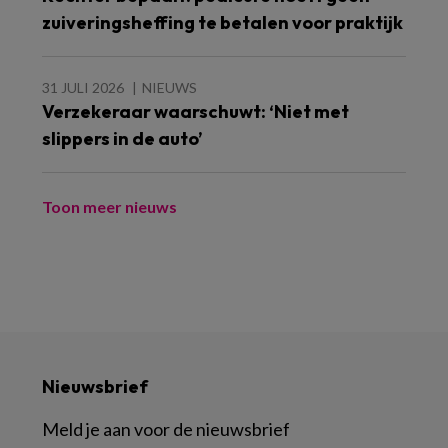
zuiveringsheffing te betalen voor praktijk
31 JULI 2026
NIEUWS
Verzekeraar waarschuwt: ‘Niet met
slippers in de auto’
Toon meer nieuws
Nieuwsbrief
Meld je aan voor de nieuwsbrief