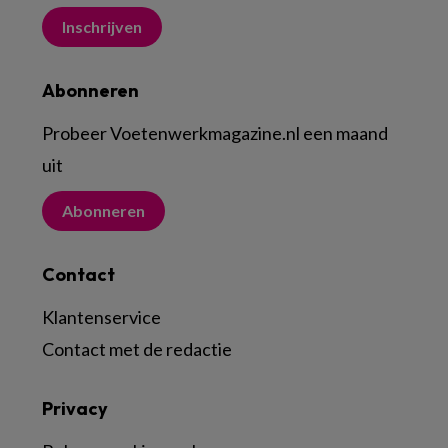
Inschrijven
Abonneren
Probeer Voetenwerkmagazine.nl een maand
uit
Abonneren
Contact
Klantenservice
Contact met de redactie
Privacy