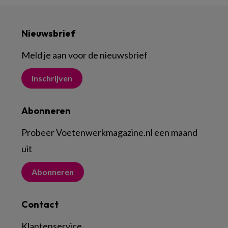
Nieuwsbrief
Meld je aan voor de nieuwsbrief
Inschrijven
Abonneren
Probeer Voetenwerkmagazine.nl een maand
uit
Abonneren
Contact
Klantenservice