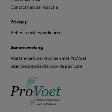
Contact met de redactie
Privacy
Beheer cookievoorkeuren
Samenwerking
Voetenwerk werkt samen met ProVoet,
brancheorganisatie voor de pedicure.