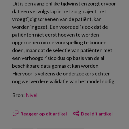
Dit is een aanzienlijke tijdwinst en zorgt ervoor
dat een vervolgstap in het zorgtraject, het
vroegtijdig screenen van de patiënt, kan
worden ingezet. Een voordeel is ook dat de
patiënten niet eerst hoeven te worden
opgeroepen om de voorspelling te kunnen
doen, maar dat de selectie van patiënten met
een verhoogd risico dus op basis van de al
beschikbare data gemaakt kan worden.
Hiervoor is volgens de onderzoekers echter
nog wel verdere validatie van het model nodig.
Bron:
Nivel
Reageer op dit artikel
Deel dit artikel