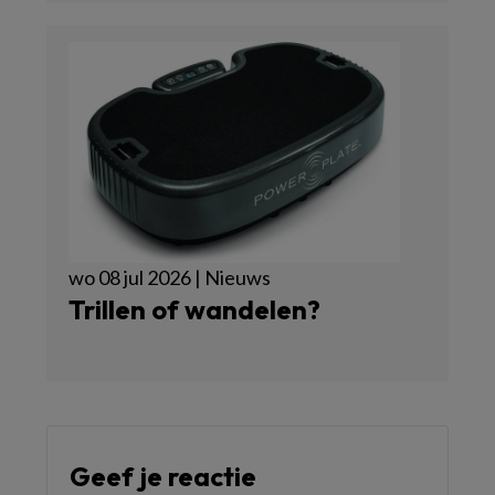
wo 08 jul 2026 | Nieuws
Trillen of wandelen?
Geef je reactie