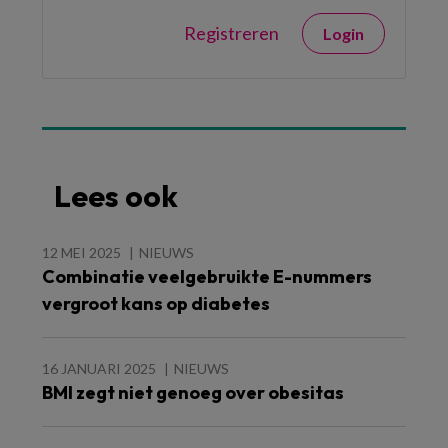
Registreren
Login
Lees ook
12 MEI 2025
NIEUWS
Combinatie veelgebruikte E-nummers
vergroot kans op diabetes
16 JANUARI 2025
NIEUWS
BMI zegt niet genoeg over obesitas