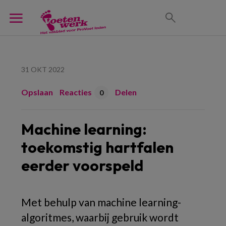
31 OKT 2022
Opslaan
Reacties
Delen
0
Machine learning:
toekomstig hartfalen
eerder voorspeld
Met behulp van machine learning-
algoritmes, waarbij gebruik wordt