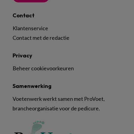
Contact
Klantenservice
Contact met de redactie
Privacy
Beheer cookievoorkeuren
Samenwerking
Voetenwerk werkt samen met ProVoet,
brancheorganisatie voor de pedicure.