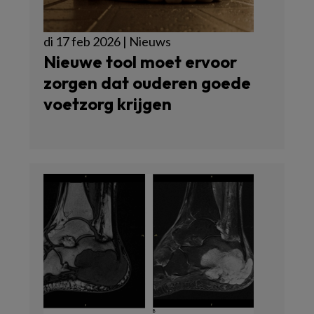
di 17 feb 2026 | Nieuws
Nieuwe tool moet ervoor
zorgen dat ouderen goede
voetzorg krijgen