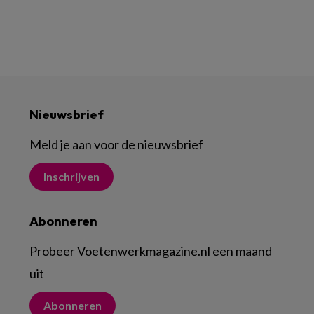
Nieuwsbrief
Meld je aan voor de nieuwsbrief
Inschrijven
Abonneren
Probeer Voetenwerkmagazine.nl een maand
uit
Abonneren