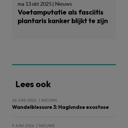
ma 13 okt 2025 | Nieuws
Voetamputatie als fasciitis
plantaris kanker blijkt te zijn
Lees ook
26 JUNI 2026
NIEUWS
Wandelblessure 3: Haglundse exostose
9 JUNI 2026
NIEUWS