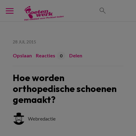
28 JUL 2015
Opslaan
Reacties
Delen
0
Hoe worden
orthopedische schoenen
gemaakt?
Webredactie