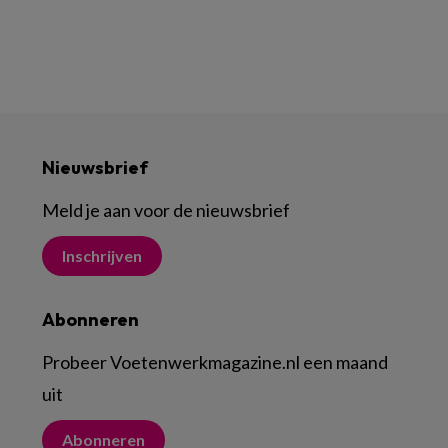
Nieuwsbrief
Meld je aan voor de nieuwsbrief
Inschrijven
Abonneren
Probeer Voetenwerkmagazine.nl een maand
uit
Abonneren