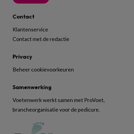
Contact
Klantenservice
Contact met de redactie
Privacy
Beheer cookievoorkeuren
Samenwerking
Voetenwerk werkt samen met ProVoet,
brancheorganisatie voor de pedicure.