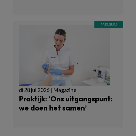
di 28 jul 2026 | Magazine
Praktijk: ‘Ons uitgangspunt:
we doen het samen’