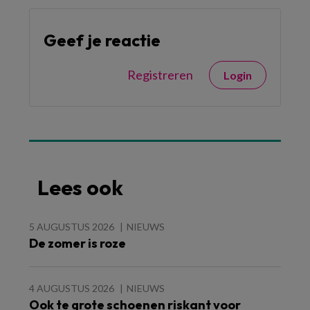
Geef je reactie
Registreren
Login
Lees ook
5 AUGUSTUS 2026
NIEUWS
De zomer is roze
4 AUGUSTUS 2026
NIEUWS
Ook te grote schoenen riskant voor