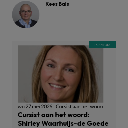
Kees Bals
wo 27 mei 2026 | Cursist aan het woord
Cursist aan het woord:
Shirley Waarhuijs-de Goede