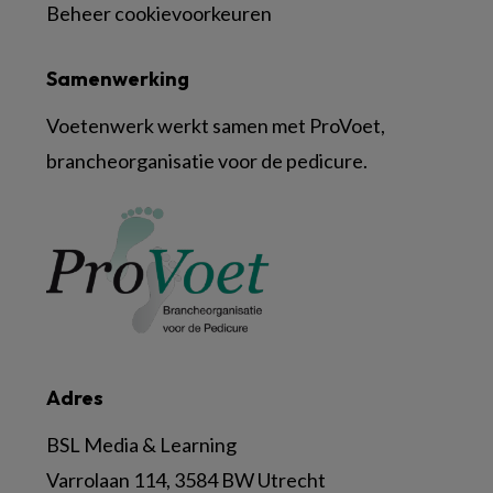
Beheer cookievoorkeuren
Samenwerking
Voetenwerk werkt samen met ProVoet,
brancheorganisatie voor de pedicure.
Adres
BSL Media & Learning
Varrolaan 114, 3584 BW Utrecht