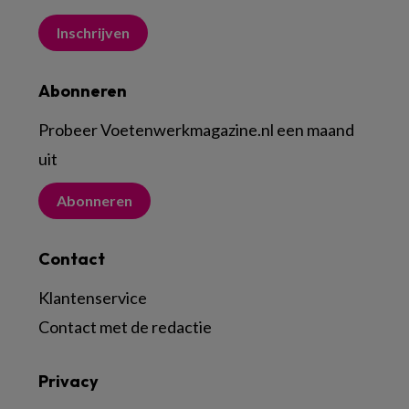
Inschrijven
Abonneren
Probeer Voetenwerkmagazine.nl een maand
uit
Abonneren
Contact
Klantenservice
Contact met de redactie
Privacy