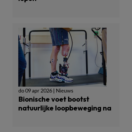
do 09 apr 2026 | Nieuws
Bionische voet bootst
natuurlijke loopbeweging na