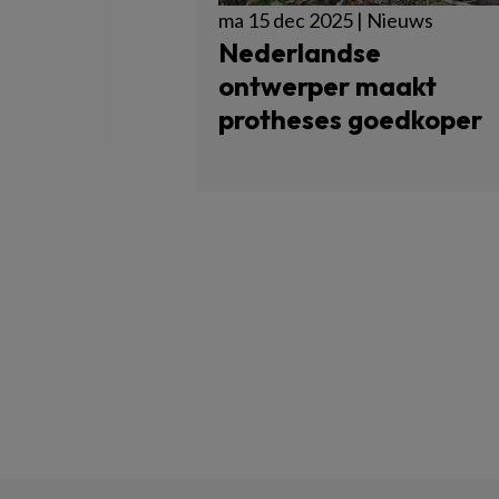
ma 15 dec 2025 | Nieuws
Nederlandse
ontwerper maakt
protheses goedkoper