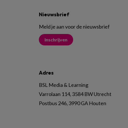
Nieuwsbrief
Meld je aan voor de nieuwsbrief
Inschrijven
Adres
BSL Media & Learning
Varrolaan 114, 3584 BW Utrecht
Postbus 246, 3990 GA Houten