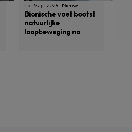
do 09 apr 2026 | Nieuws
Bionische voet bootst
natuurlijke
loopbeweging na