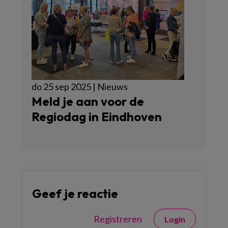
do 25 sep 2025 | Nieuws
Meld je aan voor de
Regiodag in Eindhoven
Geef je reactie
Registreren
Login