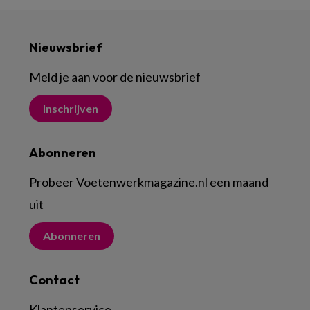
Nieuwsbrief
Meld je aan voor de nieuwsbrief
Inschrijven
Abonneren
Probeer Voetenwerkmagazine.nl een maand
uit
Abonneren
Contact
Klantenservice