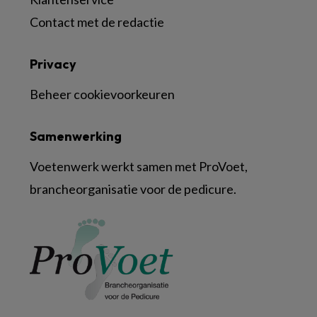
Contact met de redactie
Privacy
Beheer cookievoorkeuren
Samenwerking
Voetenwerk werkt samen met ProVoet,
brancheorganisatie voor de pedicure.