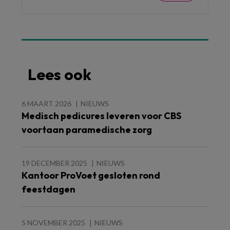
Lees ook
6 MAART 2026
NIEUWS
Medisch pedicures leveren voor CBS
voortaan paramedische zorg
19 DECEMBER 2025
NIEUWS
Kantoor ProVoet gesloten rond
feestdagen
5 NOVEMBER 2025
NIEUWS